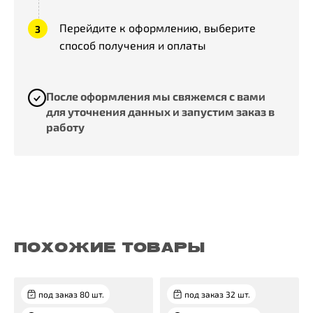
Перейдите к оформлению, выберите
способ получения и оплаты
После оформления мы свяжемся с вами
для уточнения данных и запустим заказ в
работу
ПОХОЖИЕ ТОВАРЫ
под заказ 80 шт.
под заказ 32 шт.