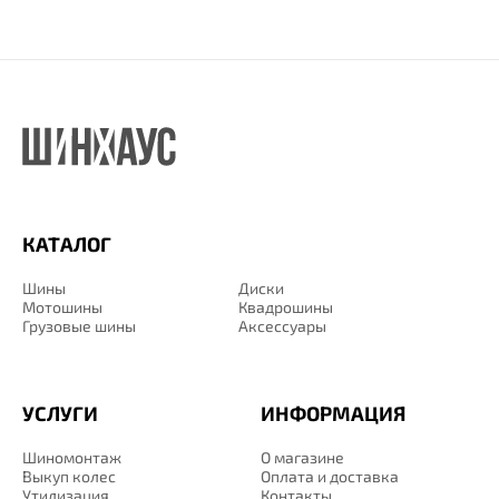
КАТАЛОГ
Шины
Диски
Мотошины
Квадрошины
Грузовые шины
Аксессуары
УСЛУГИ
ИНФОРМАЦИЯ
Шиномонтаж
О магазине
Выкуп колес
Оплата и доставка
Утилизация
Контакты