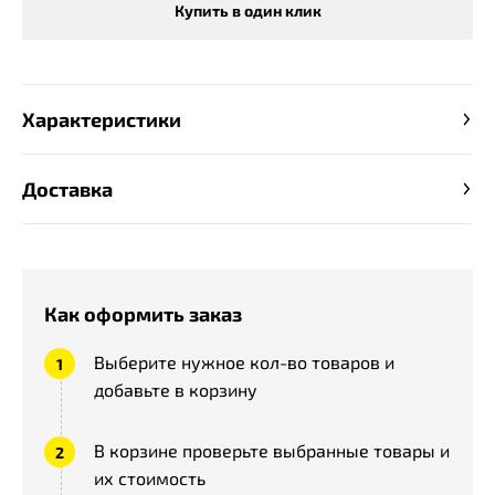
Купить в один клик
Характеристики
Доставка
Как оформить заказ
Выберите нужное кол-во товаров и
добавьте в корзину
В корзине проверьте выбранные товары и
их стоимость