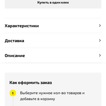
Купить в один клик
Характеристики
Доставка
Описание
Как оформить заказ
Выберите нужное кол-во товаров и
добавьте в корзину