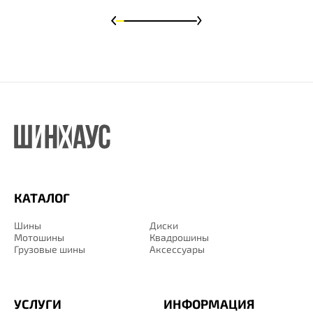
КАТАЛОГ
Шины
Диски
Мотошины
Квадрошины
Грузовые шины
Аксессуары
УСЛУГИ
ИНФОРМАЦИЯ