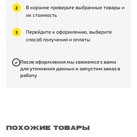
В корзине проверьте выбранные товары и
их стоимость
Перейдите к оформлению, выберите
способ получения и оплаты
После оформления мы свяжемся с вами
для уточнения данных и запустим заказ в
работу
ПОХОЖИЕ ТОВАРЫ