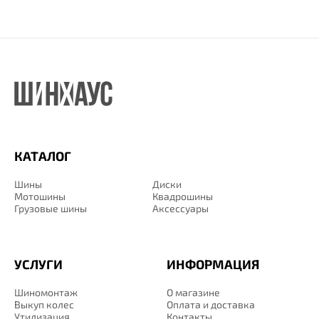
КАТАЛОГ
Шины
Диски
Мотошины
Квадрошины
Грузовые шины
Аксессуары
УСЛУГИ
ИНФОРМАЦИЯ
Шиномонтаж
О магазине
Выкуп колес
Оплата и доставка
Утилизация
Контакты