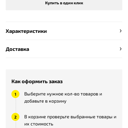
Купить в один клик
Характеристики
Доставка
Как оформить заказ
Выберите нужное кол-во товаров и
добавьте в корзину
В корзине проверьте выбранные товары и
их стоимость