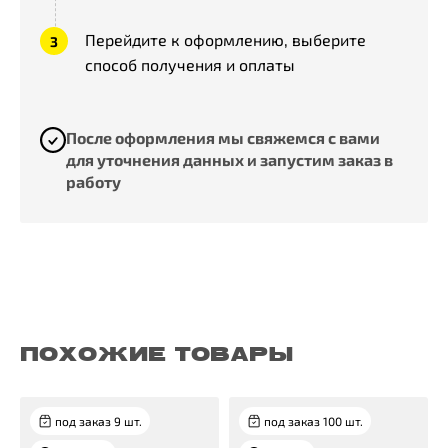
Перейдите к оформлению, выберите
способ получения и оплаты
После оформления мы свяжемся с вами
для уточнения данных и запустим заказ в
работу
ПОХОЖИЕ ТОВАРЫ
под заказ 9 шт.
под заказ 100 шт.