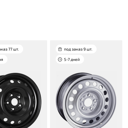
аказ 77 шт.
под заказ 9 шт.
ня
5-7 дней