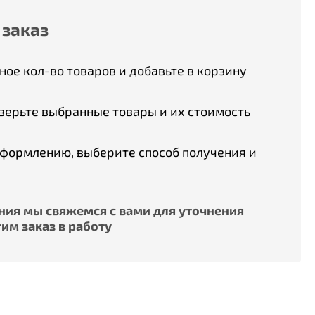
 заказ
ое кол-во товаров и добавьте в корзину
верьте выбранные товары и их стоимость
оформлению, выберите способ получения и
ия мы свяжемся с вами для уточнения
им заказ в работу