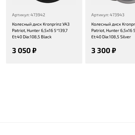
Артикул: 473942
Артикул: 473943
Колесный диск Kronprinz УАЗ
Колесный диск Kronpr
Patriot, Hunter 6,5x16 5*139,7
Patriot, Hunter 6,5x16 
Et:40 Dia:108,5 Black
Et:40 Dia:108,5 Silver
3 050 ₽
3 300 ₽