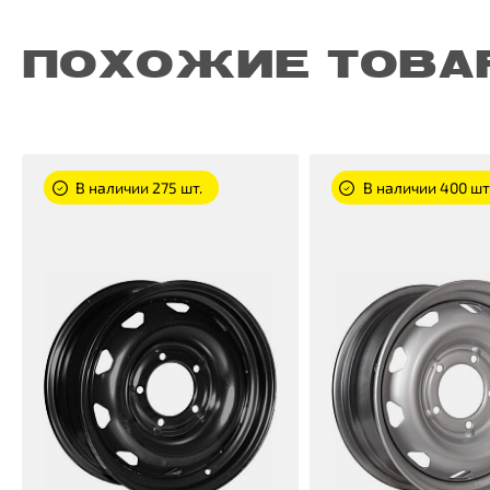
ПОХОЖИЕ ТОВА
В наличии 275 шт.
В наличии 400 шт