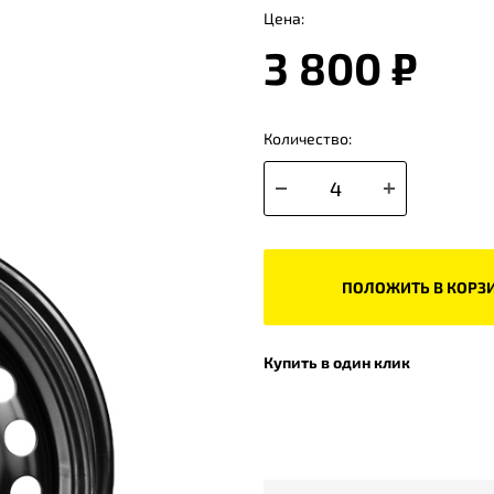
Цена:
3 800 ₽
Количество:
ПОЛОЖИТЬ В КОРЗ
Купить в один клик