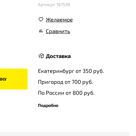
Артикул: 167539
Желаемое
Сравнить
Доставка
Екатеринбург от 350 руб.
ИНУ
Пригород от 700 руб.
По России от 800 руб.
Подробно