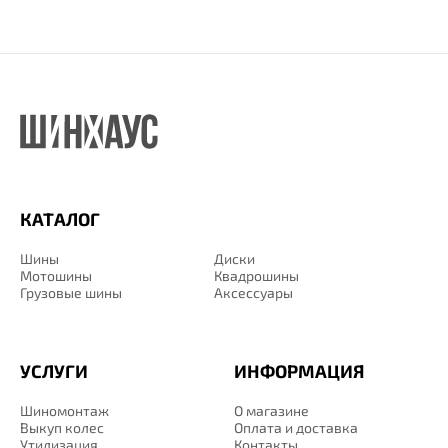
КАТАЛОГ
Шины
Диски
Мотошины
Квадрошины
Грузовые шины
Аксессуары
УСЛУГИ
ИНФОРМАЦИЯ
Шиномонтаж
О магазине
Выкуп колес
Оплата и доставка
Утилизация
Контакты