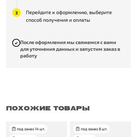
Перейдите к оформлению, выберите
способ получения и оплаты
После оформления мы свяжемся с вами
для уточнения данных и запустим заказ в
работу
ПОХОЖИЕ ТОВАРЫ
под заказ 14 шт.
под заказ 8 шт.