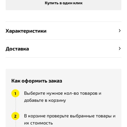
Купить в один клик
Характеристики
Доставка
Как оформить заказ
Выберите нужное кол-во товаров и
добавьте в корзину
В корзине проверьте выбранные товары и
их стоимость