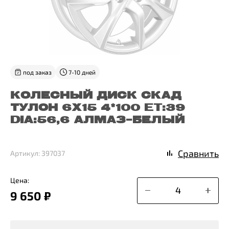
под заказ
7-10 дней
КОЛЕСНЫЙ ДИСК СКАД
ТУЛОН 6X15 4*100 ET:39
DIA:56,6 АЛМАЗ-БЕЛЫЙ
Сравнить
Артикул: 397037
Цена:
9 650 ₽