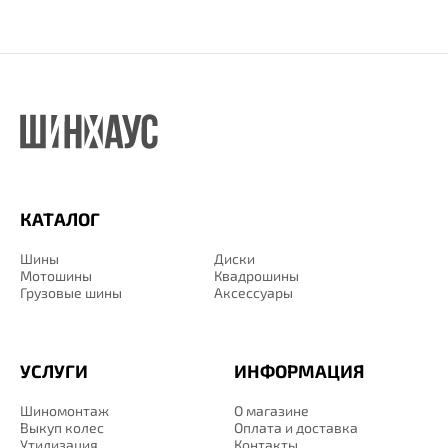
КАТАЛОГ
Шины
Диски
Мотошины
Квадрошины
Грузовые шины
Аксессуары
УСЛУГИ
ИНФОРМАЦИЯ
Шиномонтаж
О магазине
Выкуп колес
Оплата и доставка
Утилизация
Контакты