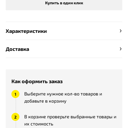
Купить в один клик
Характеристики
Доставка
Как оформить заказ
Выберите нужное кол-во товаров и
добавьте в корзину
В корзине проверьте выбранные товары и
их стоимость