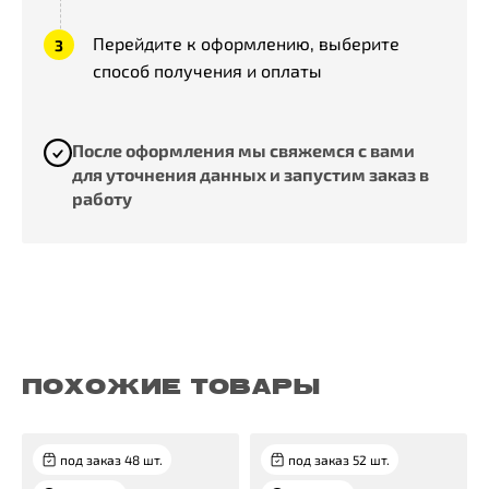
Перейдите к оформлению, выберите
способ получения и оплаты
После оформления мы свяжемся с вами
для уточнения данных и запустим заказ в
работу
ПОХОЖИЕ ТОВАРЫ
под заказ 48 шт.
под заказ 52 шт.