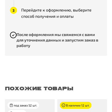
Перейдите к оформлению, выберите
способ получения и оплаты
После оформления мы свяжемся с вами
для уточнения данных и запустим заказ в
работу
ПОХОЖИЕ ТОВАРЫ
под заказ 52 шт.
В наличии 12 шт.