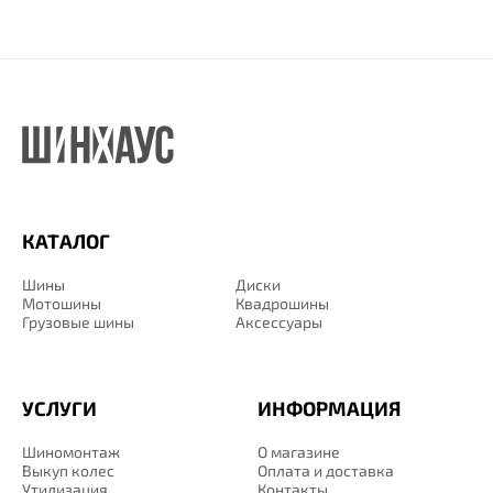
КАТАЛОГ
Шины
Диски
Мотошины
Квадрошины
Грузовые шины
Аксессуары
УСЛУГИ
ИНФОРМАЦИЯ
Шиномонтаж
О магазине
Выкуп колес
Оплата и доставка
Утилизация
Контакты