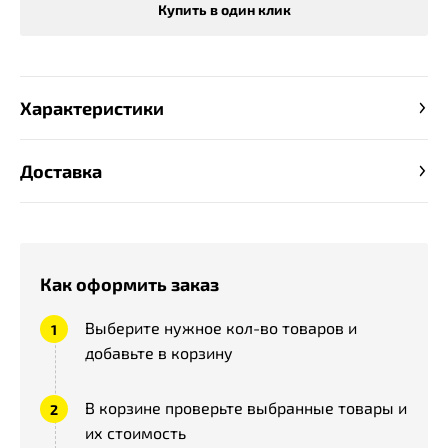
Купить в один клик
Характеристики
Доставка
Как оформить заказ
Выберите нужное кол-во товаров и
добавьте в корзину
В корзине проверьте выбранные товары и
их стоимость