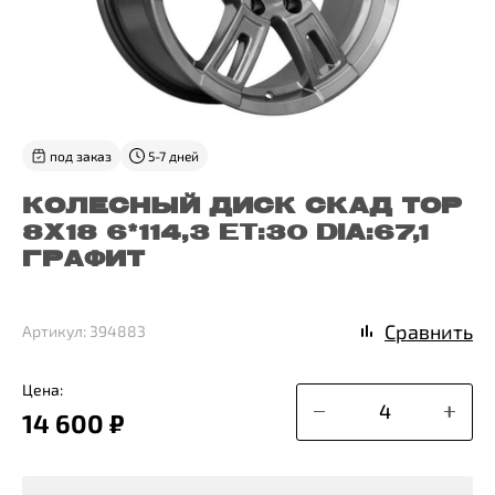
под заказ
5-7 дней
КОЛЕСНЫЙ ДИСК СКАД ТОР
8X18 6*114,3 ET:30 DIA:67,1
ГРАФИТ
Сравнить
Артикул: 394883
Цена:
14 600 ₽