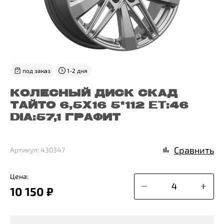
под заказ
1-2 дня
КОЛЕСНЫЙ ДИСК СКАД
ТАЙТО 6,5X16 5*112 ET:46
DIA:57,1 ГРАФИТ
Сравнить
Артикул: 430347
Цена:
10 150 ₽