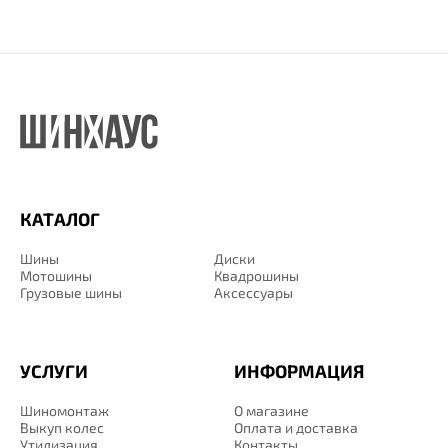
КАТАЛОГ
Шины
Диски
Мотошины
Квадрошины
Грузовые шины
Аксессуары
УСЛУГИ
ИНФОРМАЦИЯ
Шиномонтаж
О магазине
Выкуп колес
Оплата и доставка
Утилизация
Контакты