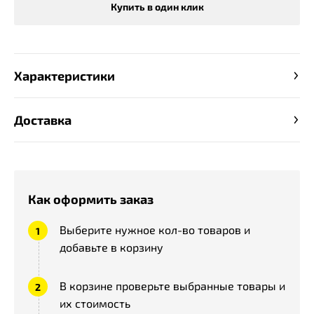
Купить в один клик
Характеристики
Доставка
Как оформить заказ
Выберите нужное кол-во товаров и
добавьте в корзину
В корзине проверьте выбранные товары и
их стоимость