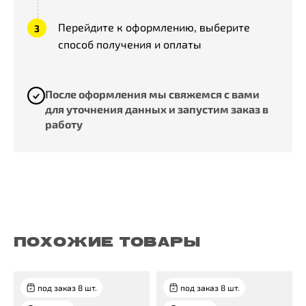
Перейдите к оформлению, выберите
способ получения и оплаты
После оформления мы свяжемся с вами
для уточнения данных и запустим заказ в
работу
ПОХОЖИЕ ТОВАРЫ
под заказ 8 шт.
под заказ 8 шт.