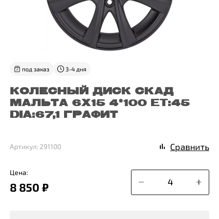
под заказ
3-4 дня
КОЛЕСНЫЙ ДИСК СКАД
МАЛЬТА 6X15 4*100 ET:45
DIA:67,1 ГРАФИТ
Сравнить
Артикул: 291100
Цена:
8 850 ₽