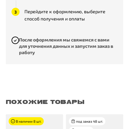
Перейдите к оформлению, выберите
способ получения и оплаты
После оформления мы свяжемся с вами
для уточнения данных и запустим заказ в
работу
ПОХОЖИЕ ТОВАРЫ
В наличии 8 шт.
под заказ 48 шт.