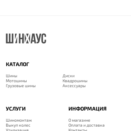
КАТАЛОГ
Шины
Диски
Мотошины
Квадрошины
Грузовые шины
Аксессуары
УСЛУГИ
ИНФОРМАЦИЯ
Шиномонтаж
О магазине
Выкуп колес
Оплата и доставка
Утилизация
Контакты