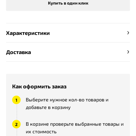
Купить в один клик
Характеристики
Доставка
Как оформить заказ
Выберите нужное кол-во товаров и
добавьте в корзину
В корзине проверьте выбранные товары и
их стоимость