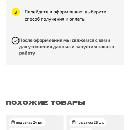
Перейдите к оформлению, выберите
способ получения и оплаты
После оформления мы свяжемся с вами
для уточнения данных и запустим заказ в
работу
ПОХОЖИЕ ТОВАРЫ
под заказ 24 шт.
под заказ 28 шт.