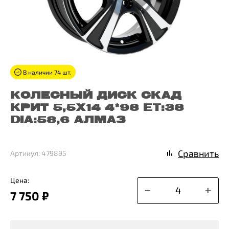
В наличии 74 шт.
КОЛЕСНЫЙ ДИСК СКАД
КРИТ 5,5X14 4*98 ET:38
DIA:58,6 АЛМАЗ
Сравнить
Артикул: 479895
Цена:
7 750 ₽