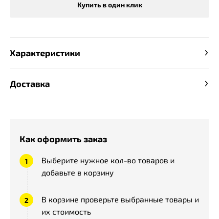
Купить в один клик
Характеристики
Доставка
Как оформить заказ
Выберите нужное кол-во товаров и
добавьте в корзину
В корзине проверьте выбранные товары и
их стоимость