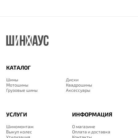
КАТАЛОГ
Шины
Диски
Мотошины
Квадрошины
Грузовые шины
Аксессуары
УСЛУГИ
ИНФОРМАЦИЯ
Шиномонтаж
О магазине
Выкуп колес
Оплата и доставка
Утилизация
Контакты