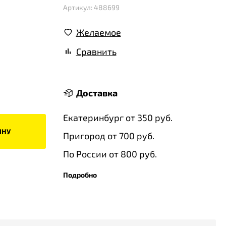
Артикул: 488699
Желаемое
Сравнить
Доставка
Екатеринбург от 350 руб.
ИНУ
Пригород от 700 руб.
По России от 800 руб.
Подробно