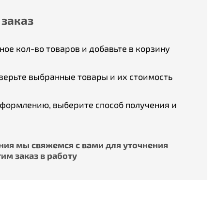
 заказ
ое кол-во товаров и добавьте в корзину
верьте выбранные товары и их стоимость
оформлению, выберите способ получения и
ия мы свяжемся с вами для уточнения
им заказ в работу