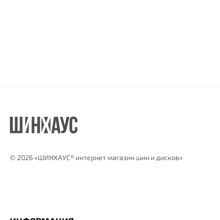
©
2026 «ШИНХАУС® интернет магазин шин и дисков»