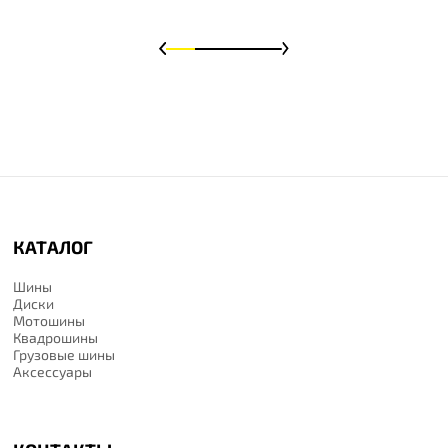
КАТАЛОГ
Шины
Диски
Мотошины
Квадрошины
Грузовые шины
Аксессуары