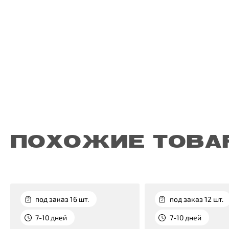
ПОХОЖИЕ ТОВА
под заказ 16 шт.
под заказ 12 шт.
7-10 дней
7-10 дней