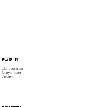
УСЛУГИ
Шиномонтаж
Выкуп колес
Утилизация