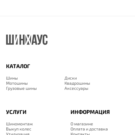
КАТАЛОГ
Шины
Диски
Мотошины
Квадрошины
Грузовые шины
Аксессуары
УСЛУГИ
ИНФОРМАЦИЯ
Шиномонтаж
О магазине
Выкуп колес
Оплата и доставка
Утилизация
Контакты