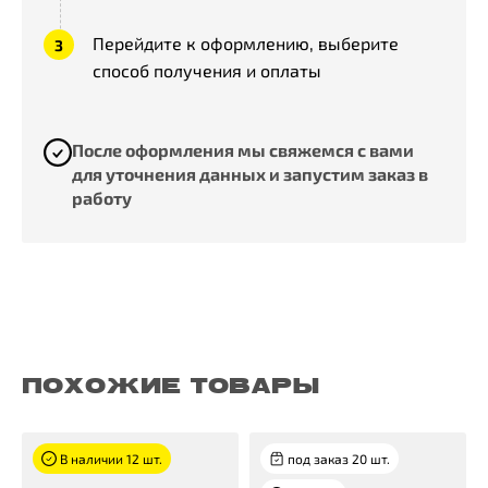
Перейдите к оформлению, выберите
способ получения и оплаты
После оформления мы свяжемся с вами
для уточнения данных и запустим заказ в
работу
ПОХОЖИЕ ТОВАРЫ
В наличии 12 шт.
под заказ 20 шт.