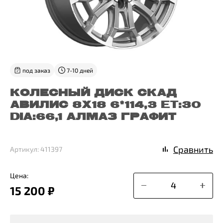
под заказ
7-10 дней
КОЛЕСНЫЙ ДИСК СКАД
АВИЛИС 8X18 6*114,3 ET:30
DIA:66,1 АЛМАЗ ГРАФИТ
Сравнить
Артикул: 411397
Цена:
15 200 ₽