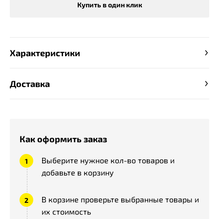
Купить в один клик
Характеристики
Доставка
Как оформить заказ
Выберите нужное кол-во товаров и
добавьте в корзину
В корзине проверьте выбранные товары и
их стоимость