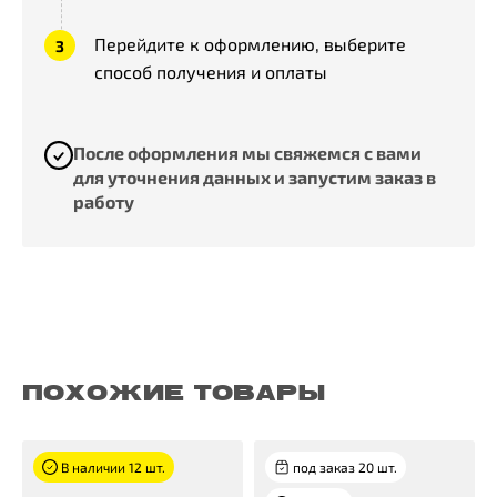
Перейдите к оформлению, выберите
способ получения и оплаты
После оформления мы свяжемся с вами
для уточнения данных и запустим заказ в
работу
ПОХОЖИЕ ТОВАРЫ
В наличии 12 шт.
под заказ 20 шт.