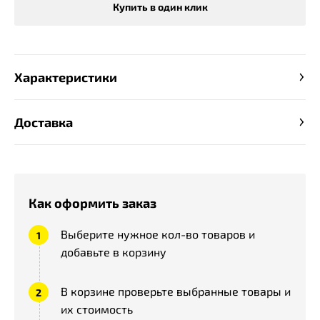
Купить в один клик
Характеристики
Доставка
Как оформить заказ
Выберите нужное кол-во товаров и
добавьте в корзину
В корзине проверьте выбранные товары и
их стоимость