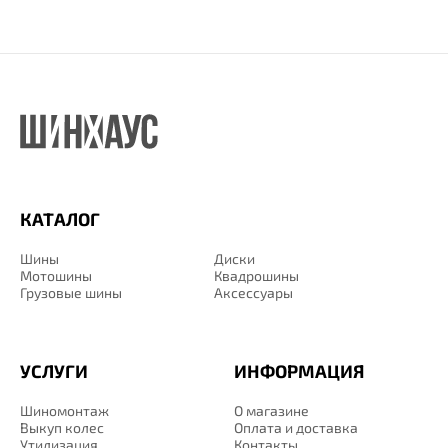
КАТАЛОГ
Шины
Диски
Мотошины
Квадрошины
Грузовые шины
Аксессуары
УСЛУГИ
ИНФОРМАЦИЯ
Шиномонтаж
О магазине
Выкуп колес
Оплата и доставка
Утилизация
Контакты