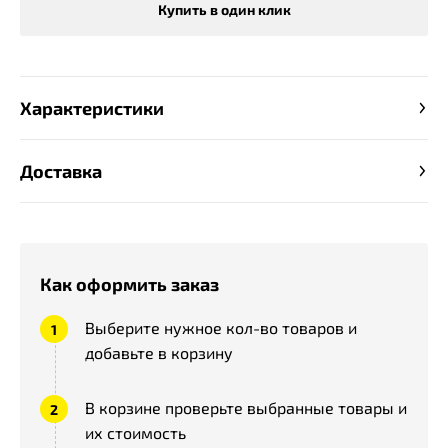
Купить в один клик
Характеристики
Доставка
Как оформить заказ
Выберите нужное кол-во товаров и
добавьте в корзину
В корзине проверьте выбранные товары и
их стоимость