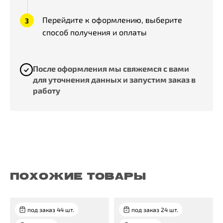
Перейдите к оформлению, выберите
способ получения и оплаты
После оформления мы свяжемся с вами
для уточнения данных и запустим заказ в
работу
ПОХОЖИЕ ТОВАРЫ
под заказ 44 шт.
под заказ 24 шт.