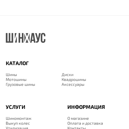
КАТАЛОГ
Шины
Диски
Мотошины
Квадрошины
Грузовые шины
Аксессуары
УСЛУГИ
ИНФОРМАЦИЯ
Шиномонтаж
О магазине
Выкуп колес
Оплата и доставка
Утилизация
Контакты