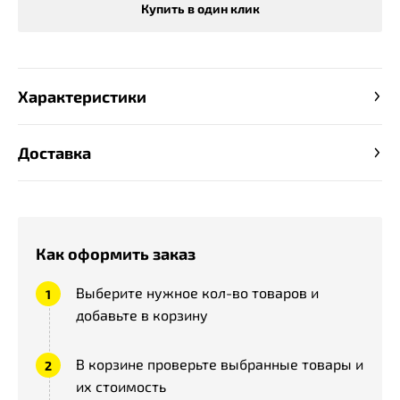
Купить в один клик
Характеристики
Доставка
Как оформить заказ
Выберите нужное кол-во товаров и
добавьте в корзину
В корзине проверьте выбранные товары и
их стоимость