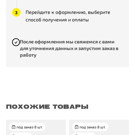
Перейдите к оформлению, выберите
способ получения и оплаты
После оформления мы свяжемся с вами
для уточнения данных и запустим заказ в
работу
ПОХОЖИЕ ТОВАРЫ
под заказ 8 шт.
под заказ 8 шт.