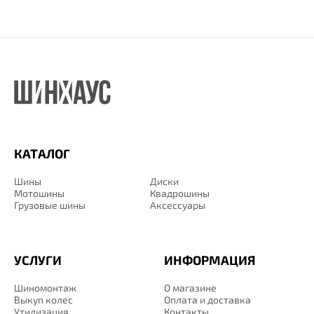
КАТАЛОГ
Шины
Диски
Мотошины
Квадрошины
Грузовые шины
Аксессуары
УСЛУГИ
ИНФОРМАЦИЯ
Шиномонтаж
О магазине
Выкуп колес
Оплата и доставка
Утилизация
Контакты