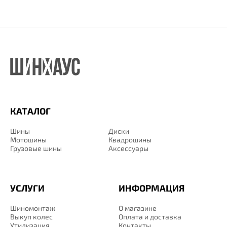
КАТАЛОГ
Шины
Диски
Мотошины
Квадрошины
Грузовые шины
Аксессуары
УСЛУГИ
ИНФОРМАЦИЯ
Шиномонтаж
О магазине
Выкуп колес
Оплата и доставка
Утилизация
Контакты