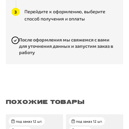
Перейдите к оформлению, выберите
способ получения и оплаты
После оформления мы свяжемся с вами
для уточнения данных и запустим заказ в
работу
ПОХОЖИЕ ТОВАРЫ
под заказ 12 шт.
под заказ 12 шт.