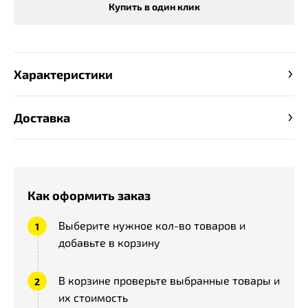
Купить в один клик
Характеристики
Доставка
Как оформить заказ
Выберите нужное кол-во товаров и
добавьте в корзину
В корзине проверьте выбранные товары и
их стоимость