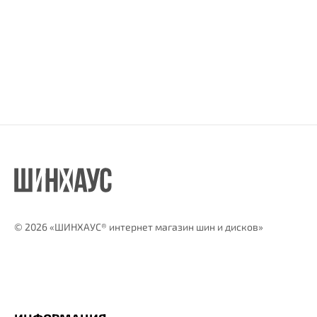
©
2026 «ШИНХАУС® интернет магазин шин и дисков»