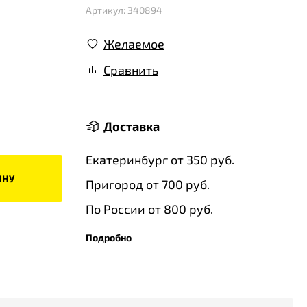
Артикул: 340894
Желаемое
Сравнить
Доставка
Екатеринбург от 350 руб.
ИНУ
Пригород от 700 руб.
По России от 800 руб.
Подробно