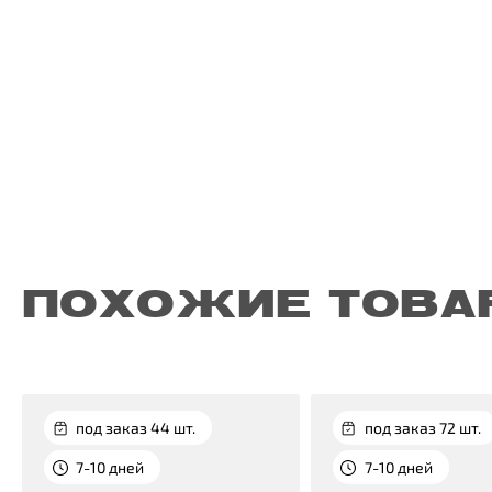
ПОХОЖИЕ ТОВА
под заказ 44 шт.
под заказ 72 шт.
7-10 дней
7-10 дней