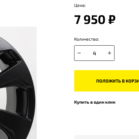
Цена:
7 950 ₽
Количество:
ПОЛОЖИТЬ В КОРЗ
Купить в один клик