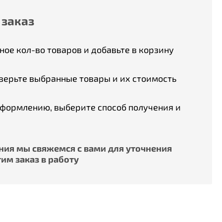
 заказ
ое кол-во товаров и добавьте в корзину
верьте выбранные товары и их стоимость
оформлению, выберите способ получения и
ия мы свяжемся с вами для уточнения
им заказ в работу