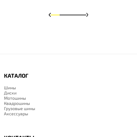
КАТАЛОГ
Шины
Диски
Мотошины
Квадрошины
Грузовые шины
Аксессуары