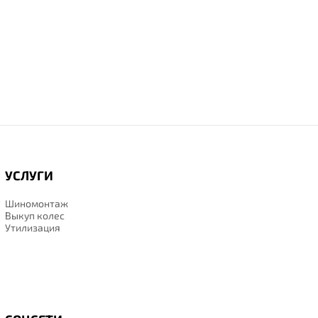
УСЛУГИ
Шиномонтаж
Выкуп колес
Утилизация