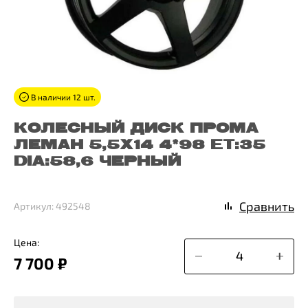
В наличии 12 шт.
КОЛЕСНЫЙ ДИСК ПРОМА
ЛЕМАН 5,5X14 4*98 ET:35
DIA:58,6 ЧЕРНЫЙ
Сравнить
Артикул: 492548
Цена:
7 700 ₽