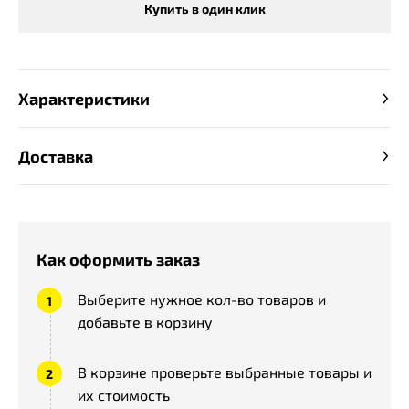
Купить в один клик
Характеристики
Доставка
Как оформить заказ
Выберите нужное кол-во товаров и
добавьте в корзину
В корзине проверьте выбранные товары и
их стоимость