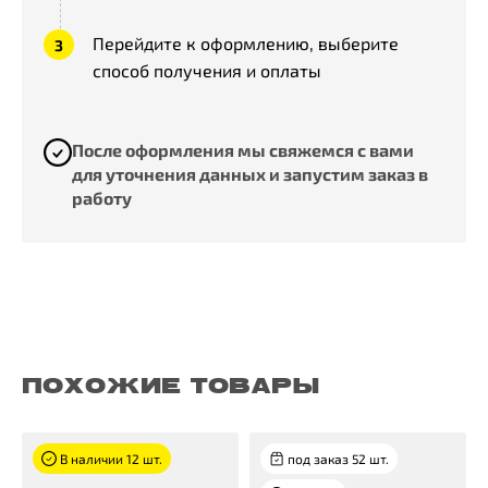
Перейдите к оформлению, выберите
способ получения и оплаты
После оформления мы свяжемся с вами
для уточнения данных и запустим заказ в
работу
ПОХОЖИЕ ТОВАРЫ
В наличии 12 шт.
под заказ 52 шт.