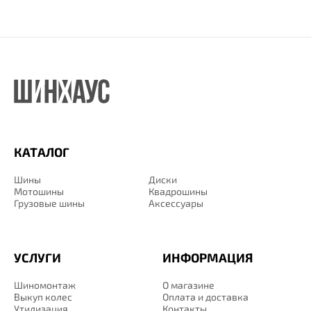
КАТАЛОГ
Шины
Диски
Мотошины
Квадрошины
Грузовые шины
Аксессуары
УСЛУГИ
ИНФОРМАЦИЯ
Шиномонтаж
О магазине
Выкуп колес
Оплата и доставка
Утилизация
Контакты