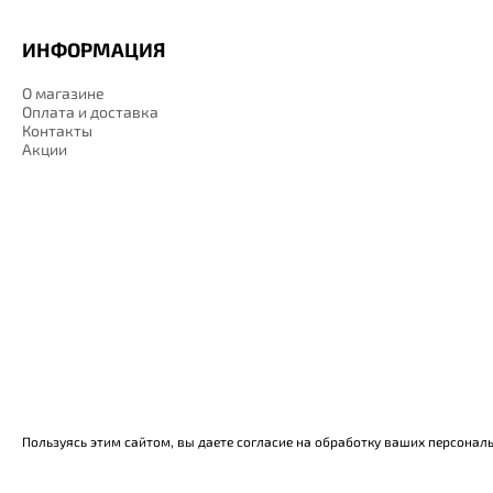
ИНФОРМАЦИЯ
О магазине
Оплата и доставка
Контакты
Акции
Пользуясь этим сайтом, вы даете согласие на обработку ваших персонал