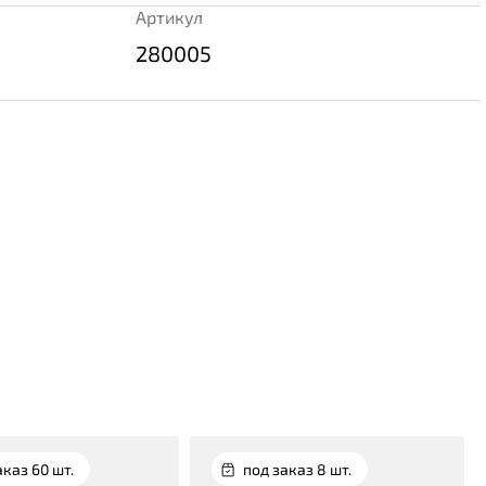
Артикул
280005
аказ 60 шт.
под заказ 8 шт.