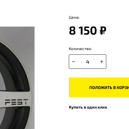
Цена:
8 150 ₽
Количество:
ПОЛОЖИТЬ В КОРЗ
Купить в один клик