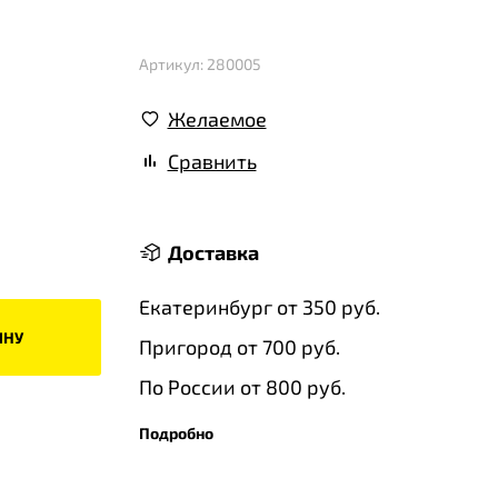
Артикул: 280005
Желаемое
Сравнить
Доставка
Екатеринбург от 350 руб.
ИНУ
Пригород от 700 руб.
По России от 800 руб.
Подробно