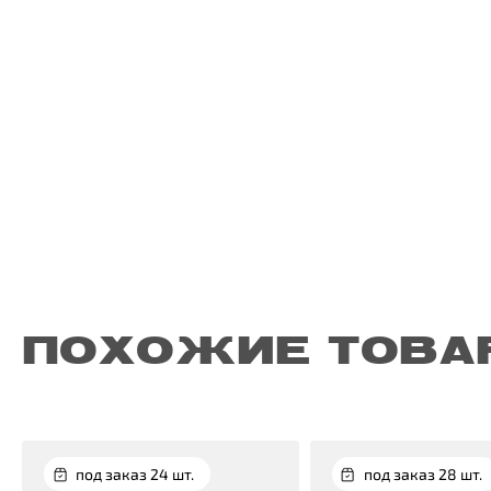
ПОХОЖИЕ ТОВА
под заказ 24 шт.
под заказ 28 шт.