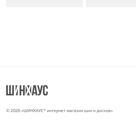
©
2026 «ШИНХАУС® интернет магазин шин и дисков»