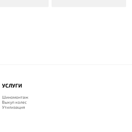
УСЛУГИ
Шиномонтаж
Выкуп колес
Утилизация