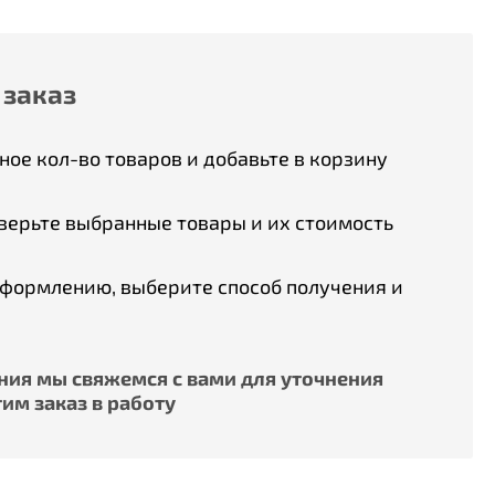
 заказ
ое кол-во товаров и добавьте в корзину
верьте выбранные товары и их стоимость
оформлению, выберите способ получения и
ия мы свяжемся с вами для уточнения
им заказ в работу