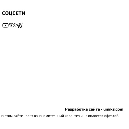
СОЦСЕТИ
Разработка сайта - umiks.com
а этом сайте носит ознакомительный характер и не является офертой.