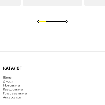
КАТАЛОГ
Шины
Диски
Мотошины
Квадрошины
Грузовые шины
Аксессуары