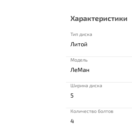
Характеристики
Тип диска
Литой
Модель
ЛеМан
Ширина диска
5
Количество болтов
4