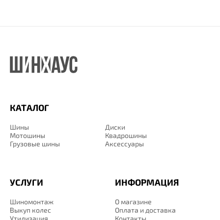
КАТАЛОГ
Шины
Диски
Мотошины
Квадрошины
Грузовые шины
Аксессуары
УСЛУГИ
ИНФОРМАЦИЯ
Шиномонтаж
О магазине
Выкуп колес
Оплата и доставка
Утилизация
Контакты