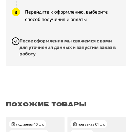
Перейдите к оформлению, выберите
способ получения и оплаты
После оформления мы свяжемся с вами
для уточнения данных и запустим заказ в
работу
ПОХОЖИЕ ТОВАРЫ
под заказ 40 шт.
под заказ 61 шт.