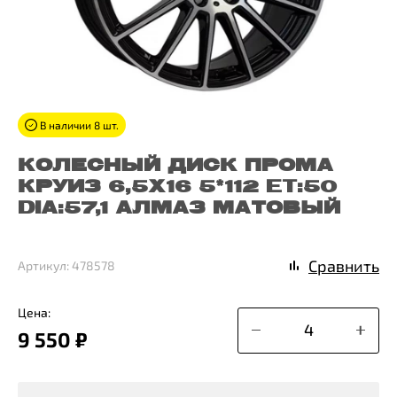
В наличии 8 шт.
КОЛЕСНЫЙ ДИСК ПРОМА
КРУИЗ 6,5X16 5*112 ET:50
DIA:57,1 АЛМАЗ МАТОВЫЙ
Сравнить
Артикул: 478578
Цена:
9 550 ₽