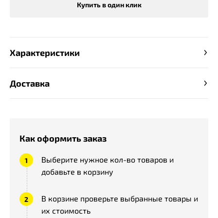
Купить в один клик
Характеристики
Доставка
Как оформить заказ
Выберите нужное кол-во товаров и
добавьте в корзину
В корзине проверьте выбранные товары и
их стоимость