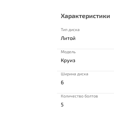
Характеристики
Тип диска
Литой
Модель
Круиз
Ширина диска
6
Количество болтов
5