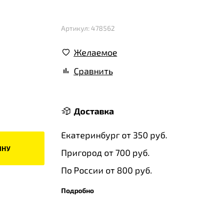
Артикул: 478562
Желаемое
Сравнить
Доставка
Екатеринбург от 350 руб.
ИНУ
Пригород от 700 руб.
По России от 800 руб.
Подробно