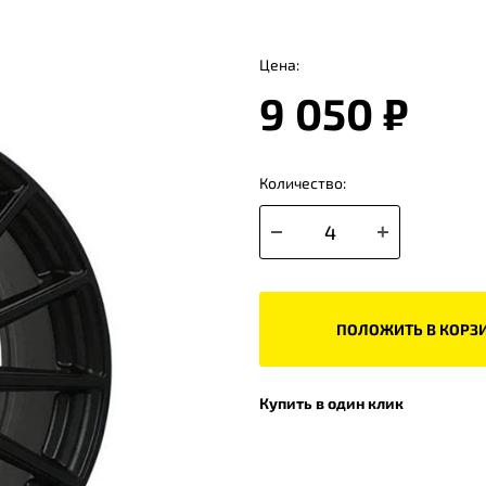
Цена:
9 050 ₽
Количество:
ПОЛОЖИТЬ В КОРЗ
Купить в один клик