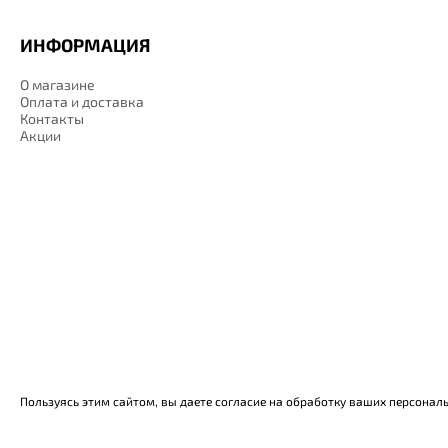
ИНФОРМАЦИЯ
О магазине
Оплата и доставка
Контакты
Акции
Пользуясь этим сайтом, вы даете согласие на обработку ваших персонал