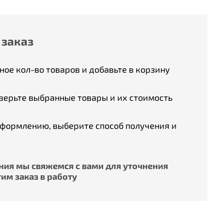
 заказ
ое кол-во товаров и добавьте в корзину
верьте выбранные товары и их стоимость
оформлению, выберите способ получения и
ия мы свяжемся с вами для уточнения
им заказ в работу