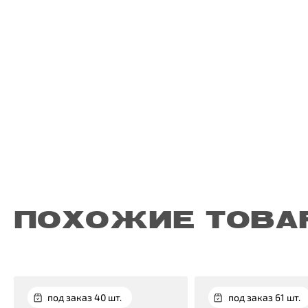
ПОХОЖИЕ ТОВА
под заказ 40 шт.
под заказ 61 шт.