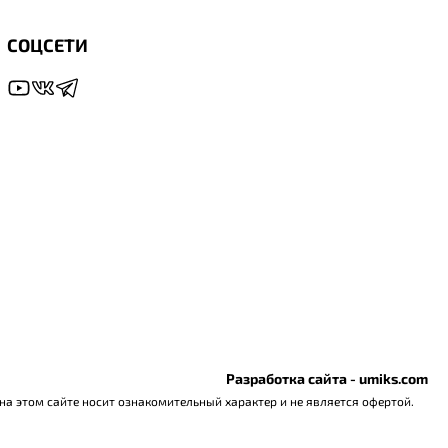
СОЦСЕТИ
Разработка сайта - umiks.com
а этом сайте носит ознакомительный характер и не является офертой.