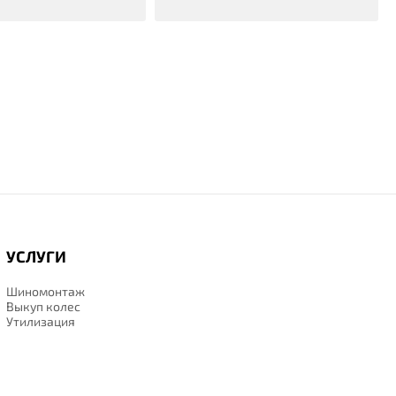
УСЛУГИ
Шиномонтаж
Выкуп колес
Утилизация