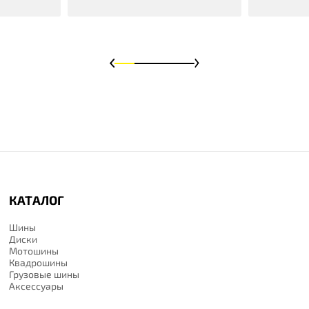
КАТАЛОГ
Шины
Диски
Мотошины
Квадрошины
Грузовые шины
Аксессуары