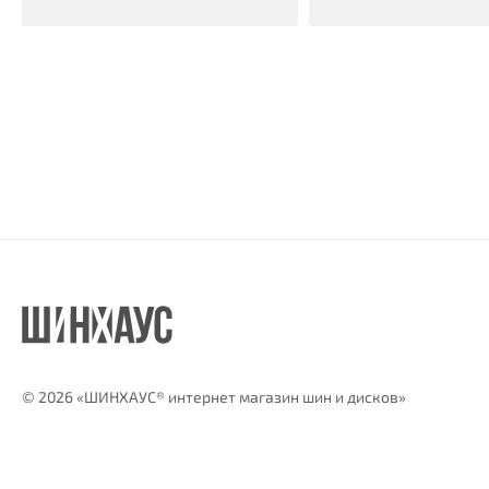
©
2026 «ШИНХАУС® интернет магазин шин и дисков»