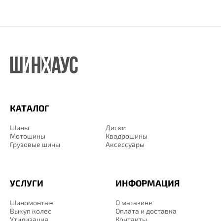
КАТАЛОГ
Шины
Диски
Мотошины
Квадрошины
Грузовые шины
Аксессуары
УСЛУГИ
ИНФОРМАЦИЯ
Шиномонтаж
О магазине
Выкуп колес
Оплата и доставка
Утилизация
Контакты