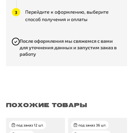
Перейдите к оформлению, выберите
способ получения и оплаты
После оформления мы свяжемся с вами
для уточнения данных и запустим заказ в
работу
ПОХОЖИЕ ТОВАРЫ
под заказ 12 шт.
под заказ 36 шт.