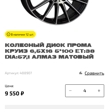
В наличии 12 шт.
КОЛЕСНЫЙ ДИСК ПРОМА
КРУИЗ 6,5X16 5*100 ET:38
DIA:57,1 АЛМАЗ МАТОВЫЙ
Сравнить
Артикул: 488907
Цена:
9 550 ₽