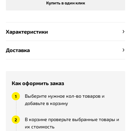
Купить в один клик
Характеристики
Доставка
Как оформить заказ
Выберите нужное кол-во товаров и
добавьте в корзину
В корзине проверьте выбранные товары и
их стоимость