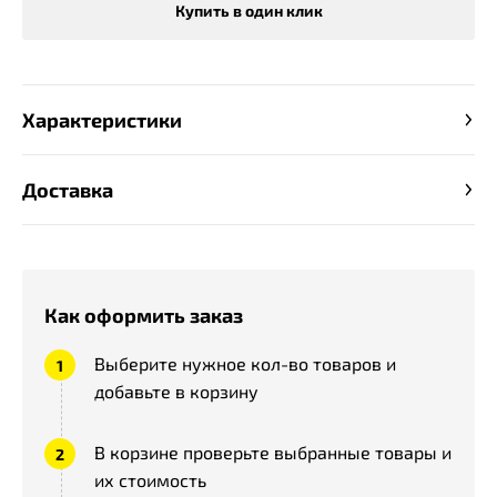
Купить в один клик
Характеристики
Доставка
Как оформить заказ
Выберите нужное кол-во товаров и
добавьте в корзину
В корзине проверьте выбранные товары и
их стоимость