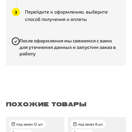
Перейдите к оформлению, выберите
способ получения и оплаты
После оформления мы свяжемся с вами
для уточнения данных и запустим заказ в
работу
ПОХОЖИЕ ТОВАРЫ
под заказ 12 шт.
под заказ 8 шт.