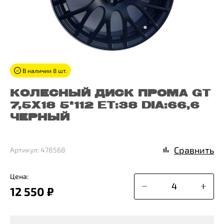
В наличии 8 шт.
КОЛЕСНЫЙ ДИСК ПРОМА GT
7,5X18 5*112 ET:38 DIA:66,6
ЧЕРНЫЙ
Сравнить
Артикул: 478568
Цена:
12 550 ₽