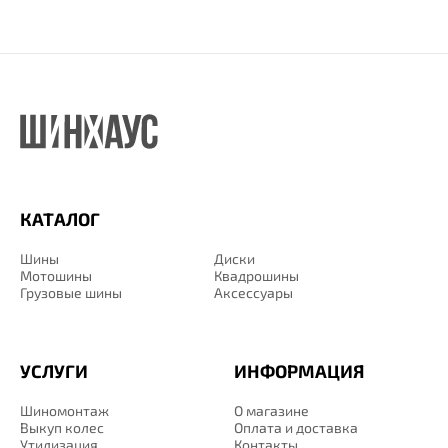
КАТАЛОГ
Шины
Диски
Мотошины
Квадрошины
Грузовые шины
Аксессуары
УСЛУГИ
ИНФОРМАЦИЯ
Шиномонтаж
О магазине
Выкуп колес
Оплата и доставка
Утилизация
Контакты