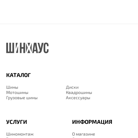
КАТАЛОГ
Шины
Диски
Мотошины
Квадрошины
Грузовые шины
Аксессуары
УСЛУГИ
ИНФОРМАЦИЯ
Шиномонтаж
О магазине