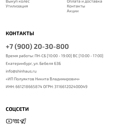
Выкуп колес
Оплата и доставка
Утилизация
Контакты
Акции
КОНТАКТЫ
+7 (900) 20-30-800
Время работы: ПН-СБ [10:00 - 19:00] ВС [10:00 - 17:00]
Екатеринбург,
ул. Бебеля 63Б
info@shinhaus.ru
«ИП Полуяктов Никита Владимирович»
ИНН: 661218665874 ОГРН: 311661202400049
СОЦСЕТИ