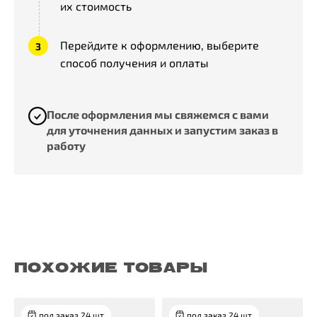
их стоимость
Перейдите к оформлению, выберите
способ получения и оплаты
После оформления мы свяжемся с вами
для уточнения данных и запустим заказ в
работу
ПОХОЖИЕ ТОВАРЫ
под заказ 24 шт.
под заказ 24 шт.