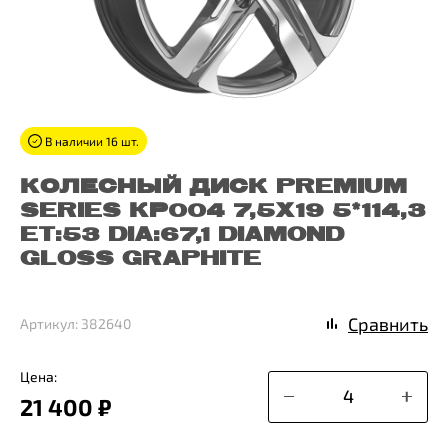
В наличии 16 шт.
КОЛЕСНЫЙ ДИСК PREMIUM
SERIES КР004 7,5X19 5*114,3
ET:53 DIA:67,1 DIAMOND
GLOSS GRAPHITE
Сравнить
Артикул: 382640
Цена:
21 400 ₽