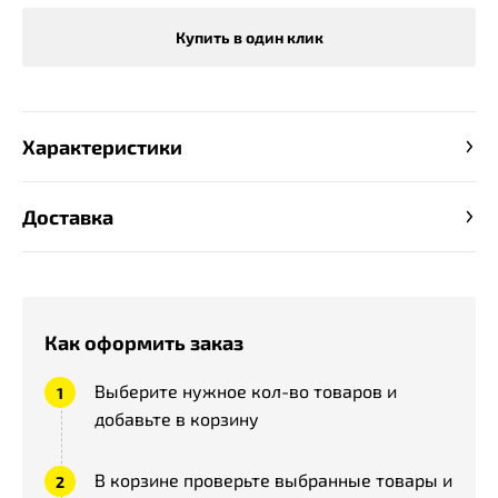
Купить в один клик
Характеристики
Доставка
Как оформить заказ
Выберите нужное кол-во товаров и
добавьте в корзину
В корзине проверьте выбранные товары и