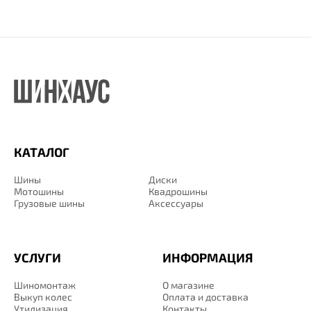
КАТАЛОГ
Шины
Диски
Мотошины
Квадрошины
Грузовые шины
Аксессуары
УСЛУГИ
ИНФОРМАЦИЯ
Шиномонтаж
О магазине
Выкуп колес
Оплата и доставка
Утилизация
Контакты