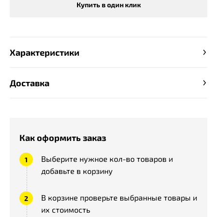
Купить в один клик
Характеристики
Доставка
Как оформить заказ
Выберите нужное кол-во товаров и
добавьте в корзину
В корзине проверьте выбранные товары и
их стоимость