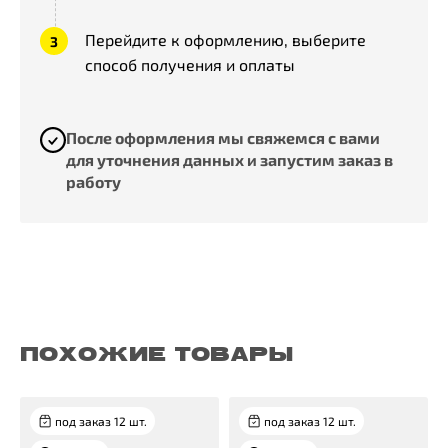
Перейдите к оформлению, выберите
способ получения и оплаты
После оформления мы свяжемся с вами
для уточнения данных и запустим заказ в
работу
ПОХОЖИЕ ТОВАРЫ
под заказ 12 шт.
под заказ 12 шт.