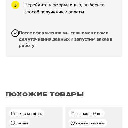
Перейдите к оформлению, выберите
способ получения и оплаты
После оформления мы свяжемся с вами
для уточнения данных и запустим заказ в
работу
ПОХОЖИЕ ТОВАРЫ
под заказ 16 шт.
под заказ 36 шт.
3-4 дня
Уточнить наличие