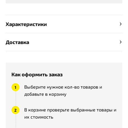
Характеристики
Доставка
Как оформить заказ
Выберите нужное кол-во товаров и
добавьте в корзину
В корзине проверьте выбранные товары и
их стоимость