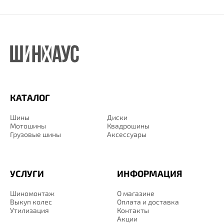
КАТАЛОГ
Шины
Диски
Мотошины
Квадрошины
Грузовые шины
Аксессуары
УСЛУГИ
ИНФОРМАЦИЯ
Шиномонтаж
О магазине
Выкуп колес
Оплата и доставка
Утилизация
Контакты
Акции