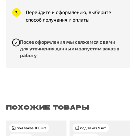
Перейдите к оформлению, выберите
способ получения и оплаты
После оформления мы свяжемся с вами
для уточнения данных и запустим заказ в
работу
ПОХОЖИЕ ТОВАРЫ
под заказ 100 шт.
под заказ 9 шт.