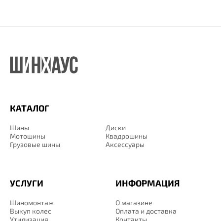
КАТАЛОГ
Шины
Диски
Мотошины
Квадрошины
Грузовые шины
Аксессуары
УСЛУГИ
ИНФОРМАЦИЯ
Шиномонтаж
О магазине
Выкуп колес
Оплата и доставка
Утилизация
Контакты