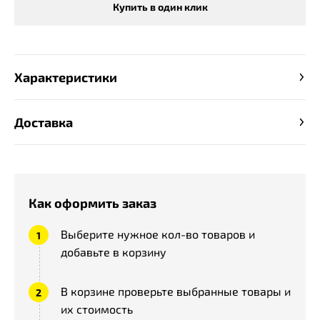
Купить в один клик
Характеристики
Доставка
Как оформить заказ
Выберите нужное кол-во товаров и
добавьте в корзину
В корзине проверьте выбранные товары и
их стоимость