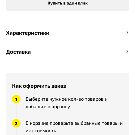
Купить в один клик
Характеристики
Доставка
Как оформить заказ
Выберите нужное кол-во товаров и
добавьте в корзину
В корзине проверьте выбранные товары и
их стоимость