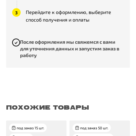
Перейдите к оформлению, выберите
способ получения и оплаты
После оформления мы свяжемся с вами
для уточнения данных и запустим заказ в
работу
ПОХОЖИЕ ТОВАРЫ
под заказ 15 шт.
под заказ 50 шт.