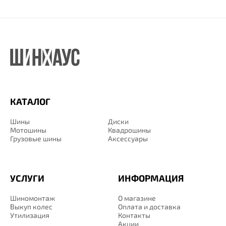
КАТАЛОГ
Шины
Диски
Мотошины
Квадрошины
Грузовые шины
Аксессуары
УСЛУГИ
ИНФОРМАЦИЯ
Шиномонтаж
О магазине
Выкуп колес
Оплата и доставка
Утилизация
Контакты
Акции