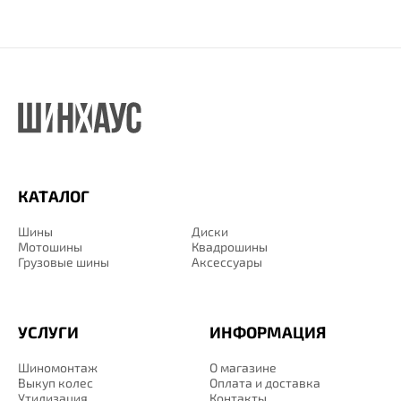
КАТАЛОГ
Шины
Диски
Мотошины
Квадрошины
Грузовые шины
Аксессуары
УСЛУГИ
ИНФОРМАЦИЯ
Шиномонтаж
О магазине
Выкуп колес
Оплата и доставка
Утилизация
Контакты