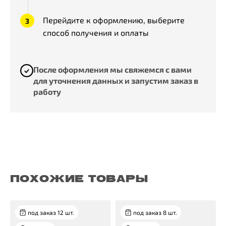
Перейдите к оформлению, выберите
способ получения и оплаты
После оформления мы свяжемся с вами
для уточнения данных и запустим заказ в
работу
ПОХОЖИЕ ТОВАРЫ
под заказ 12 шт.
под заказ 8 шт.