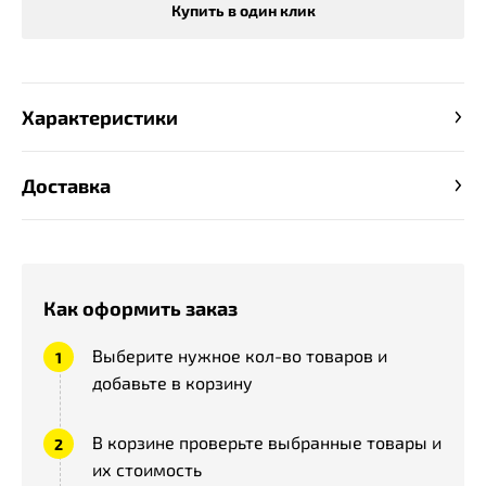
Купить в один клик
Характеристики
Доставка
Как оформить заказ
Выберите нужное кол-во товаров и
добавьте в корзину
В корзине проверьте выбранные товары и
их стоимость