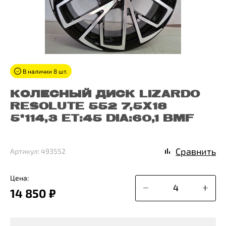
В наличии 8 шт.
КОЛЕСНЫЙ ДИСК LIZARDO
RESOLUTE 552 7,5X18
5*114,3 ET:45 DIA:60,1 BMF
Сравнить
Артикул: 493552
Цена:
14 850 ₽