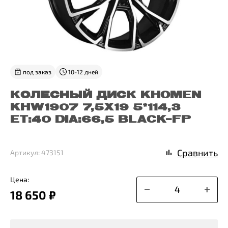
под заказ
10-12 дней
КОЛЕСНЫЙ ДИСК KHOMEN
KHW1907 7,5X19 5*114,3
ET:40 DIA:66,5 BLACK-FP
Сравнить
Артикул: 473151
Цена:
18 650 ₽