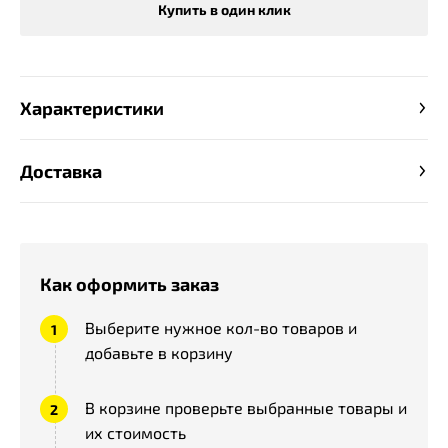
Купить в один клик
Характеристики
Доставка
Как оформить заказ
Выберите нужное кол-во товаров и
добавьте в корзину
В корзине проверьте выбранные товары и
их стоимость