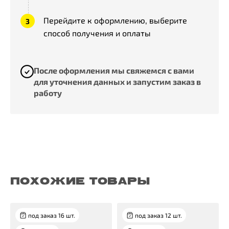
Перейдите к оформлению, выберите
способ получения и оплаты
После оформления мы свяжемся с вами
для уточнения данных и запустим заказ в
работу
ПОХОЖИЕ ТОВАРЫ
под заказ 16 шт.
под заказ 12 шт.