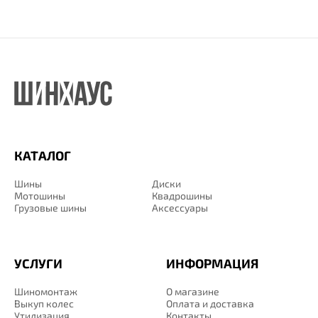
КАТАЛОГ
Шины
Диски
Мотошины
Квадрошины
Грузовые шины
Аксессуары
УСЛУГИ
ИНФОРМАЦИЯ
Шиномонтаж
О магазине
Выкуп колес
Оплата и доставка
Утилизация
Контакты