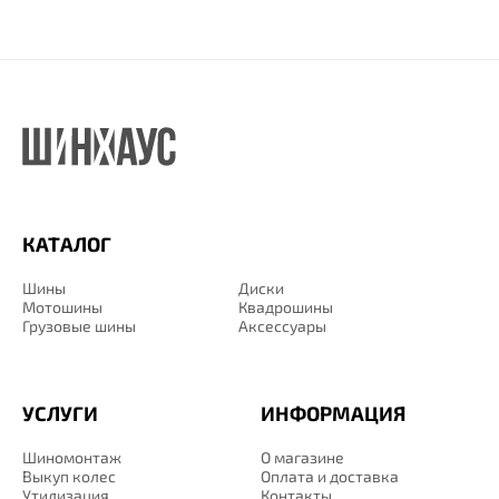
КАТАЛОГ
Шины
Диски
Мотошины
Квадрошины
Грузовые шины
Аксессуары
УСЛУГИ
ИНФОРМАЦИЯ
Шиномонтаж
О магазине
Выкуп колес
Оплата и доставка
Утилизация
Контакты