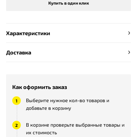
Купить в один клик
Характеристики
Доставка
Как оформить заказ
Выберите нужное кол-во товаров и
добавьте в корзину
В корзине проверьте выбранные товары и
их стоимость