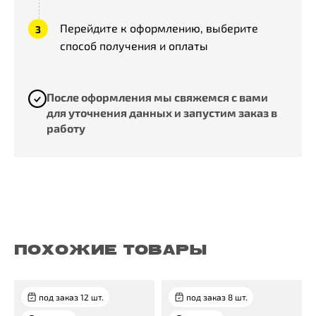
Перейдите к оформлению, выберите
способ получения и оплаты
После оформления мы свяжемся с вами
для уточнения данных и запустим заказ в
работу
ПОХОЖИЕ ТОВАРЫ
под заказ 12 шт.
под заказ 8 шт.