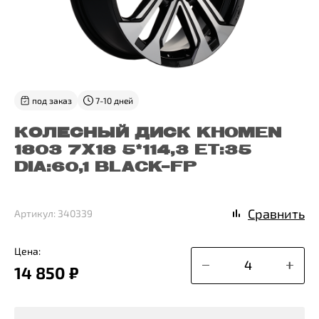
под заказ
7-10 дней
КОЛЕСНЫЙ ДИСК KHOMEN
1803 7X18 5*114,3 ET:35
DIA:60,1 BLACK-FP
Сравнить
Артикул: 340339
Цена:
14 850 ₽