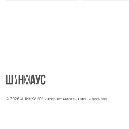
©
2026 «ШИНХАУС® интернет магазин шин и дисков»