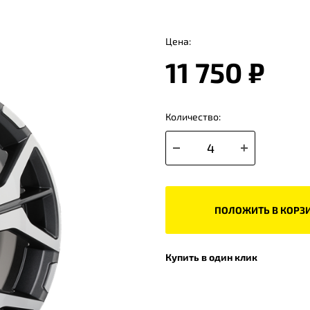
Цена:
11 750 ₽
Количество:
ПОЛОЖИТЬ В КОРЗ
Купить в один клик