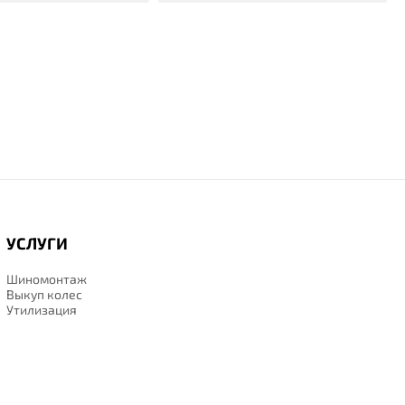
УСЛУГИ
Шиномонтаж
Выкуп колес
Утилизация