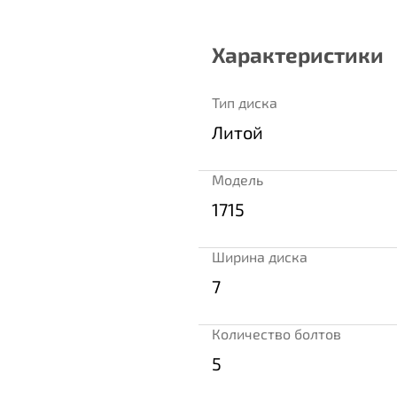
Характеристики
Тип диска
Литой
Модель
1715
Ширина диска
7
Количество болтов
5