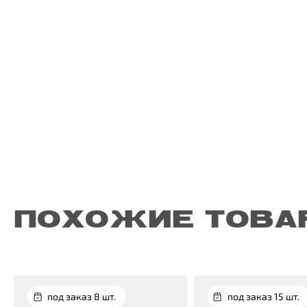
ПОХОЖИЕ ТОВА
под заказ 8 шт.
под заказ 15 шт.