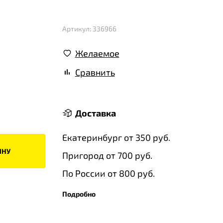
Артикул: 336966
Желаемое
Сравнить
Доставка
Екатеринбург от 350 руб.
ИНУ
Пригород от 700 руб.
По России от 800 руб.
Подробно