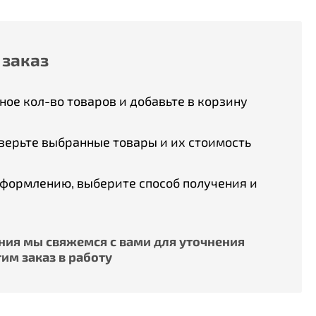
 заказ
ое кол-во товаров и добавьте в корзину
верьте выбранные товары и их стоимость
оформлению, выберите способ получения и
ия мы свяжемся с вами для уточнения
им заказ в работу