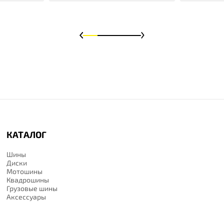
КАТАЛОГ
Шины
Диски
Мотошины
Квадрошины
Грузовые шины
Аксессуары