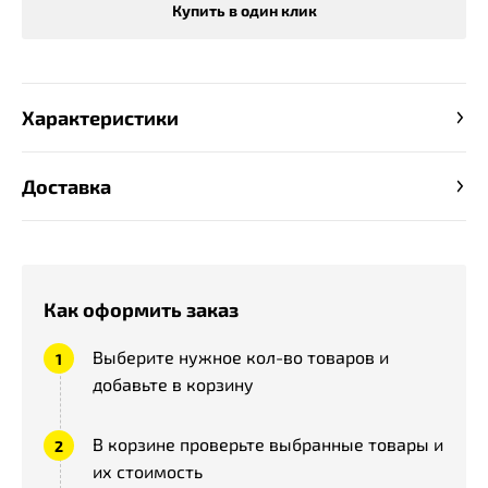
Купить в один клик
Характеристики
Доставка
Как оформить заказ
Выберите нужное кол-во товаров и
добавьте в корзину
В корзине проверьте выбранные товары и
их стоимость