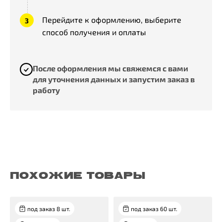
Перейдите к оформлению, выберите
способ получения и оплаты
После оформления мы свяжемся с вами
для уточнения данных и запустим заказ в
работу
ПОХОЖИЕ ТОВАРЫ
под заказ 8 шт.
под заказ 60 шт.