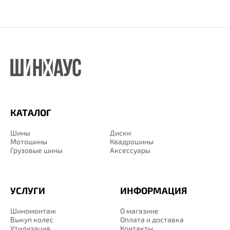
КАТАЛОГ
Шины
Диски
Мотошины
Квадрошины
Грузовые шины
Аксессуары
УСЛУГИ
ИНФОРМАЦИЯ
Шиномонтаж
О магазине
Выкуп колес
Оплата и доставка
Утилизация
Контакты