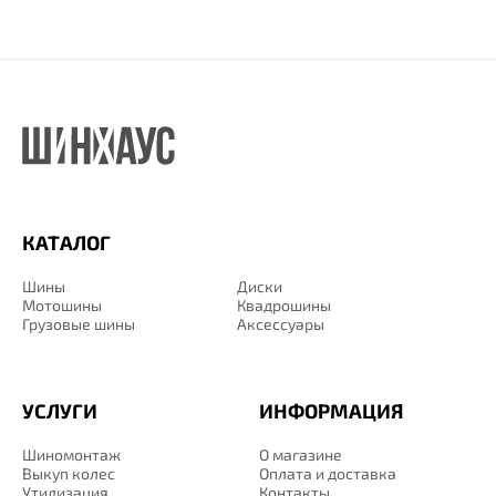
КАТАЛОГ
Шины
Диски
Мотошины
Квадрошины
Грузовые шины
Аксессуары
УСЛУГИ
ИНФОРМАЦИЯ
Шиномонтаж
О магазине
Выкуп колес
Оплата и доставка
Утилизация
Контакты