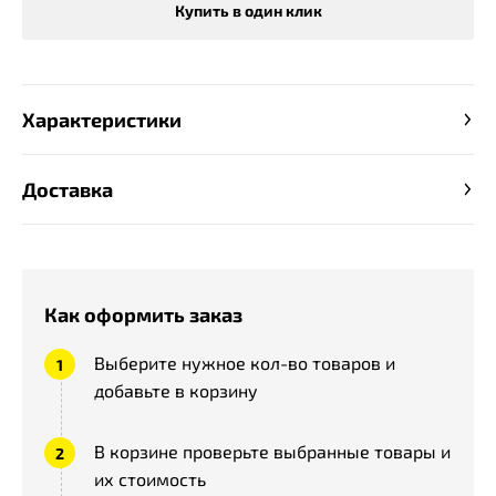
Купить в один клик
Характеристики
Доставка
Как оформить заказ
Выберите нужное кол-во товаров и
добавьте в корзину
В корзине проверьте выбранные товары и
их стоимость