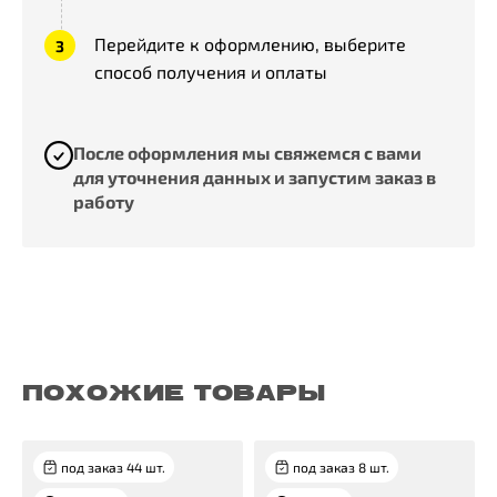
Перейдите к оформлению, выберите
способ получения и оплаты
После оформления мы свяжемся с вами
для уточнения данных и запустим заказ в
работу
ПОХОЖИЕ ТОВАРЫ
под заказ 44 шт.
под заказ 8 шт.