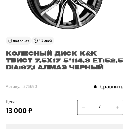
под заказ
5-7 дней
КОЛЕСНЫЙ ДИСК K&K
ТВИСТ 7,5X17 5*114,3 ET:52,5
DIA:67,1 АЛМАЗ ЧЕРНЫЙ
Сравнить
Артикул: 375690
Цена:
13 000 ₽