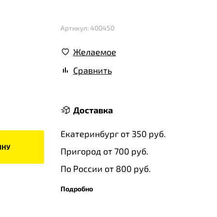
Артикул: 400450
Желаемое
Сравнить
Доставка
Екатеринбург от 350 руб.
ИНУ
Пригород от 700 руб.
По России от 800 руб.
Подробно