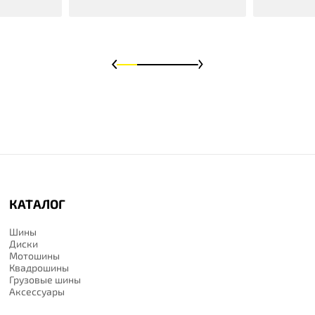
КАТАЛОГ
Шины
Диски
Мотошины
Квадрошины
Грузовые шины
Аксессуары