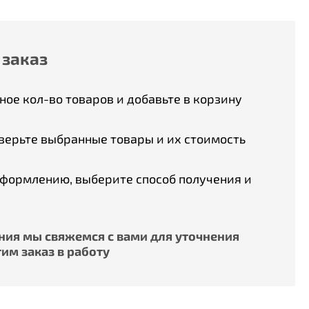
 заказ
ое кол-во товаров и добавьте в корзину
верьте выбранные товары и их стоимость
оформлению, выберите способ получения и
ия мы свяжемся с вами для уточнения
им заказ в работу