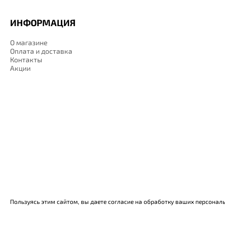
ИНФОРМАЦИЯ
О магазине
Оплата и доставка
Контакты
Акции
Пользуясь этим сайтом, вы даете согласие на обработку ваших персонал