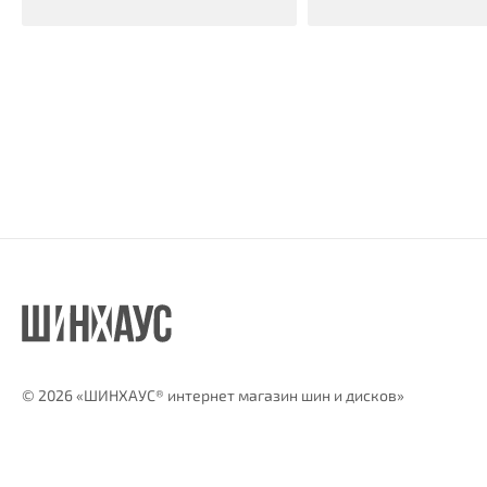
©
2026 «ШИНХАУС® интернет магазин шин и дисков»