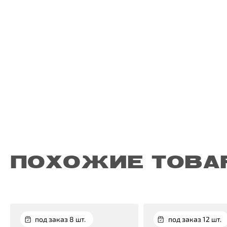
ПОХОЖИЕ ТОВА
под заказ 8 шт.
под заказ 12 шт.