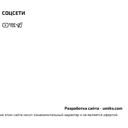
СОЦСЕТИ
Разработка сайта - umiks.com
а этом сайте носит ознакомительный характер и не является офертой.