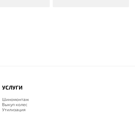
УСЛУГИ
Шиномонтаж
Выкуп колес
Утилизация