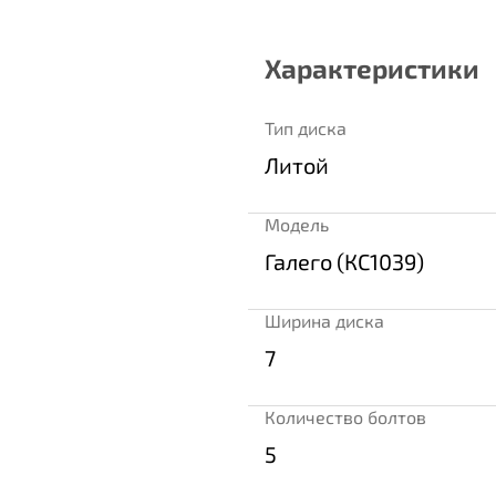
Характеристики
Тип диска
Литой
Модель
Галего (КС1039)
Ширина диска
7
Количество болтов
5