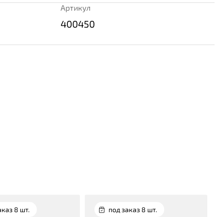
Артикул
400450
аказ 8 шт.
под заказ 8 шт.