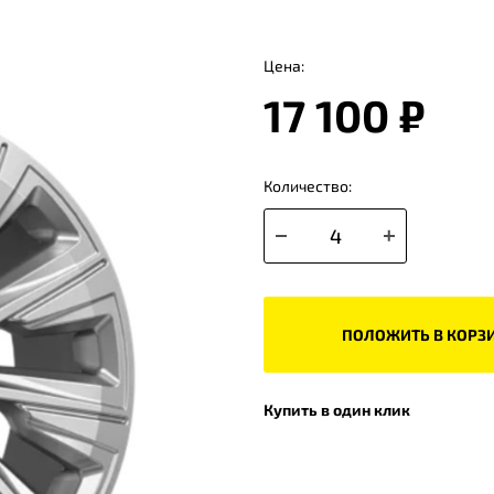
Цена:
17 100 ₽
Количество:
ПОЛОЖИТЬ В КОРЗ
Купить в один клик