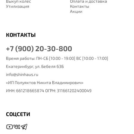
Выкуп колес
Оплата и доставка
Утилизация
Контакты
Акции
КОНТАКТЫ
+7 (900) 20-30-800
Время работы: ПН-СБ [10:00 - 19:00] ВС [10:00 - 17:00]
Екатеринбург,
ул. Бебеля 63Б
info@shinhaus.ru
«ИП Полуяктов Никита Владимирович»
ИНН: 661218665874 ОГРН: 311661202400049
СОЦСЕТИ