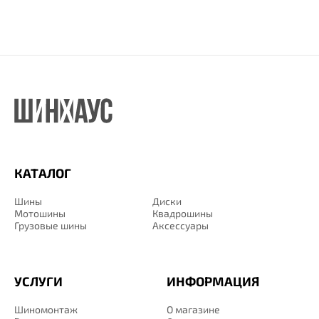
КАТАЛОГ
Шины
Диски
Мотошины
Квадрошины
Грузовые шины
Аксессуары
УСЛУГИ
ИНФОРМАЦИЯ
Шиномонтаж
О магазине