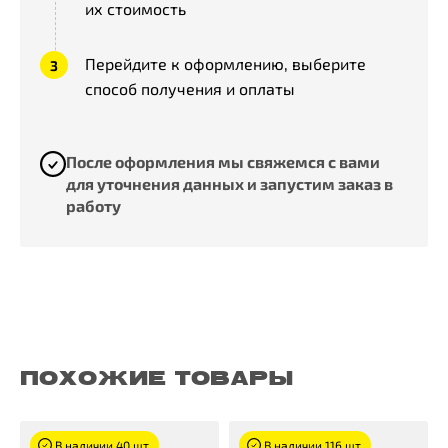
их стоимость
Перейдите к оформлению, выберите
способ получения и оплаты
После оформления мы свяжемся с вами
для уточнения данных и запустим заказ в
работу
ПОХОЖИЕ ТОВАРЫ
В наличии 40 шт.
В наличии 116 шт.