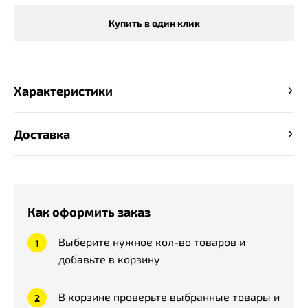
Купить в один клик
Характеристики
Доставка
Как оформить заказ
Выберите нужное кол-во товаров и
добавьте в корзину
В корзине проверьте выбранные товары и