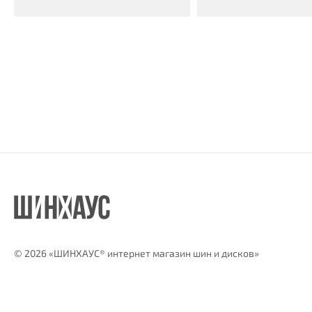
©
2026 «ШИНХАУС® интернет магазин шин и дисков»