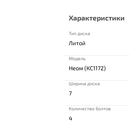
Характеристики
Тип диска
Литой
Модель
Неом (КС1172)
Ширина диска
7
Количество болтов
4