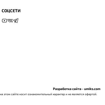
СОЦСЕТИ
Разработка сайта - umiks.com
а этом сайте носит ознакомительный характер и не является офертой.