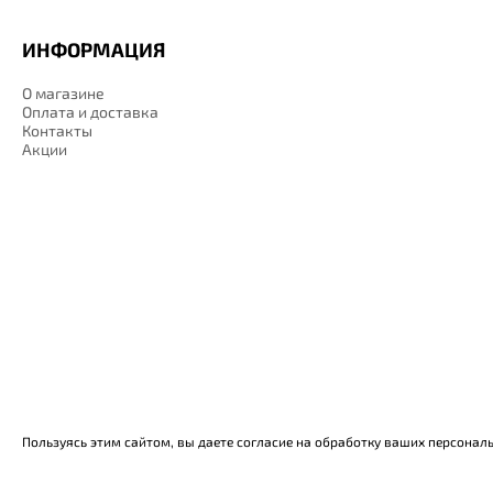
ИНФОРМАЦИЯ
О магазине
Оплата и доставка
Контакты
Акции
Пользуясь этим сайтом, вы даете согласие на обработку ваших персонал