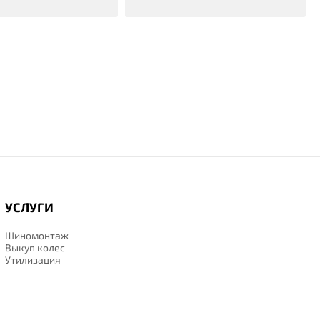
УСЛУГИ
Шиномонтаж
Выкуп колес
Утилизация