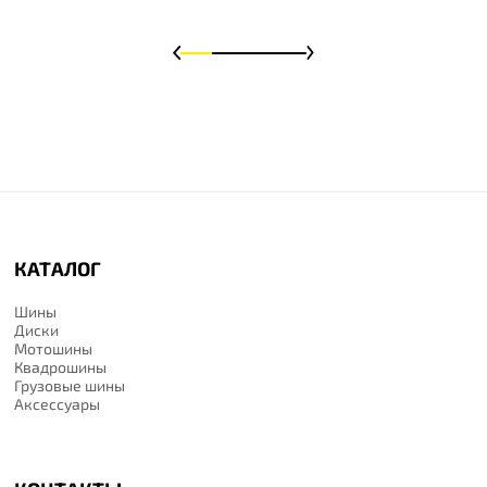
КАТАЛОГ
Шины
Диски
Мотошины
Квадрошины
Грузовые шины
Аксессуары