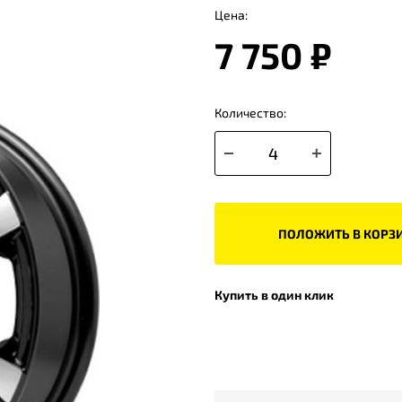
Цена:
7 750 ₽
Количество:
ПОЛОЖИТЬ В КОРЗ
Купить в один клик