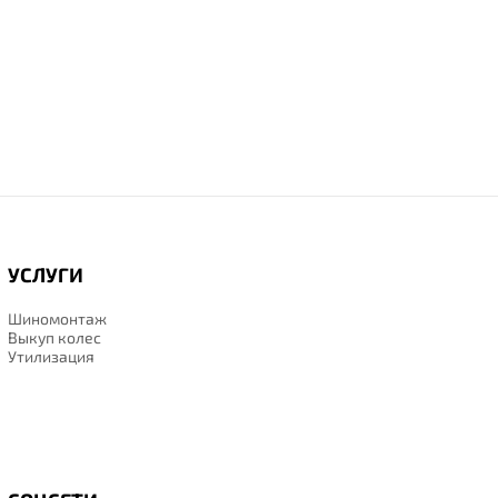
УСЛУГИ
Шиномонтаж
Выкуп колес
Утилизация