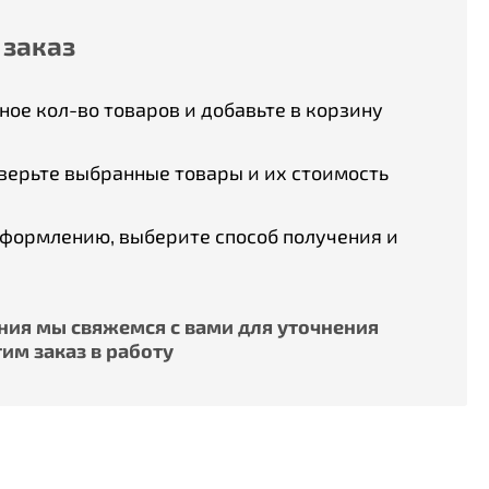
 заказ
ое кол-во товаров и добавьте в корзину
верьте выбранные товары и их стоимость
оформлению, выберите способ получения и
ия мы свяжемся с вами для уточнения
им заказ в работу