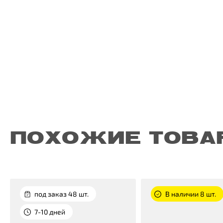
ПОХОЖИЕ ТОВА
под заказ 48 шт.
В наличии 8 шт.
7-10 дней