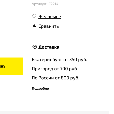
Артикул: 172214
Желаемое
Сравнить
Доставка
Екатеринбург от 350 руб.
ИНУ
Пригород от 700 руб.
По России от 800 руб.
Подробно