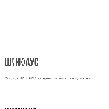
©
2026 «ШИНХАУС® интернет магазин шин и дисков»