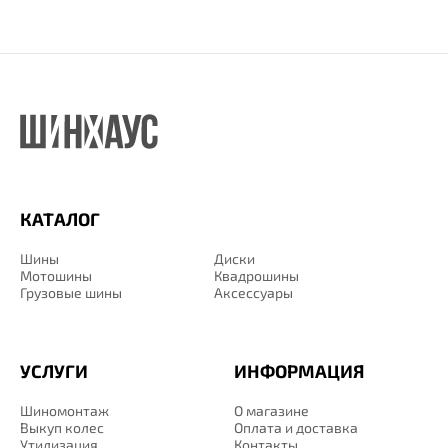
КАТАЛОГ
Шины
Диски
Мотошины
Квадрошины
Грузовые шины
Аксессуары
УСЛУГИ
ИНФОРМАЦИЯ
Шиномонтаж
О магазине
Выкуп колес
Оплата и доставка
Утилизация
Контакты