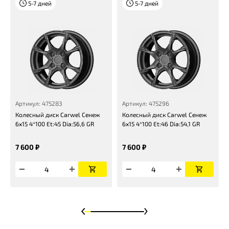
5-7 дней
5-7 дней
Артикул: 475283
Артикул: 475296
Колесный диск Carwel Сенеж
Колесный диск Carwel Сенеж
6x15 4*100 Et:45 Dia:56,6 GR
6x15 4*100 Et:46 Dia:54,1 GR
7 600 ₽
7 600 ₽