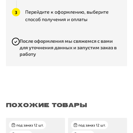
Перейдите к оформлению, выберите
способ получения и оплаты
После оформления мы свяжемся с вами
для уточнения данных и запустим заказ в
работу
ПОХОЖИЕ ТОВАРЫ
под заказ 12 шт.
под заказ 12 шт.