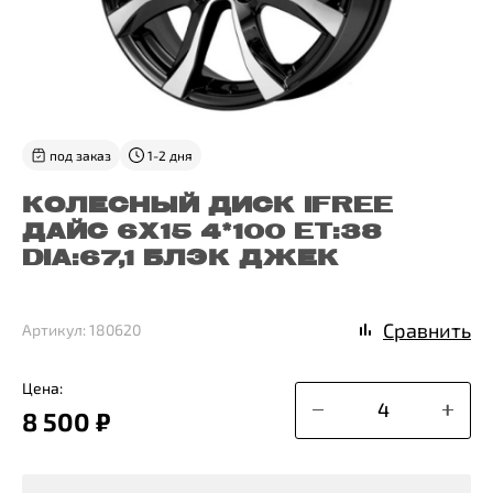
под заказ
1-2 дня
КОЛЕСНЫЙ ДИСК IFREE
ДАЙС 6X15 4*100 ET:38
DIA:67,1 БЛЭК ДЖЕК
Сравнить
Артикул: 180620
Цена:
8 500 ₽