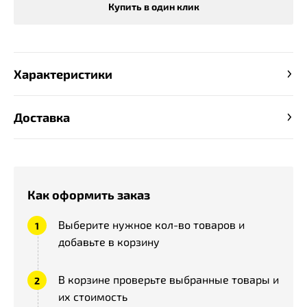
Купить в один клик
Характеристики
Доставка
Как оформить заказ
Выберите нужное кол-во товаров и
добавьте в корзину
В корзине проверьте выбранные товары и
их стоимость