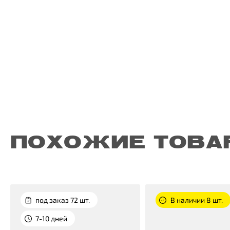
ПОХОЖИЕ ТОВА
под заказ 72 шт.
В наличии 8 шт.
7-10 дней