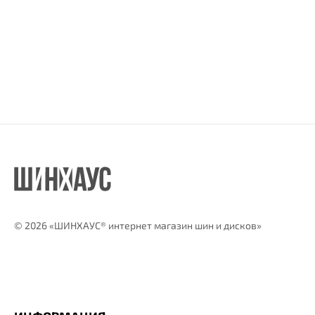
©
2026 «ШИНХАУС® интернет магазин шин и дисков»