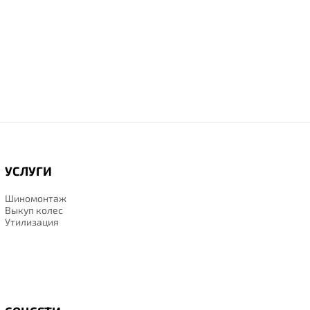
УСЛУГИ
Шиномонтаж
Выкуп колес
Утилизация