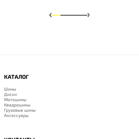
КАТАЛОГ
Шины
Диски
Мотошины
Квадрошины
Грузовые шины
Аксессуары