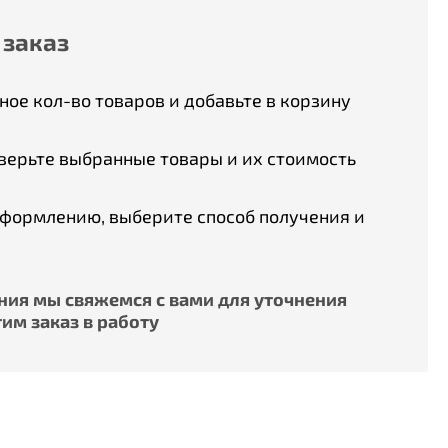
 заказ
ое кол-во товаров и добавьте в корзину
верьте выбранные товары и их стоимость
оформлению, выберите способ получения и
ия мы свяжемся с вами для уточнения
им заказ в работу