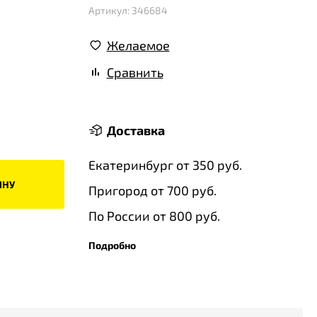
Артикул: 346684
Желаемое
Сравнить
Доставка
Екатеринбург от 350 руб.
ИНУ
Пригород от 700 руб.
По России от 800 руб.
Подробно