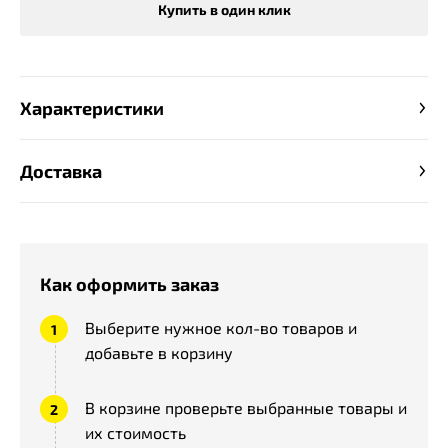
Купить в один клик
Характеристики
Доставка
Как оформить заказ
Выберите нужное кол-во товаров и
добавьте в корзину
В корзине проверьте выбранные товары и
их стоимость