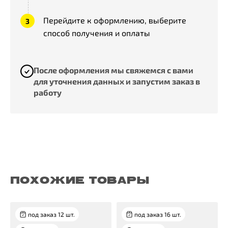
Перейдите к оформлению, выберите
способ получения и оплаты
После оформления мы свяжемся с вами
для уточнения данных и запустим заказ в
работу
ПОХОЖИЕ ТОВАРЫ
под заказ 12 шт.
под заказ 16 шт.