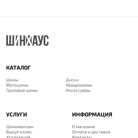
КАТАЛОГ
Шины
Диски
Мотошины
Квадрошины
Грузовые шины
Аксессуары
УСЛУГИ
ИНФОРМАЦИЯ
Шиномонтаж
О магазине
Выкуп колес
Оплата и доставка
Утилизация
Контакты