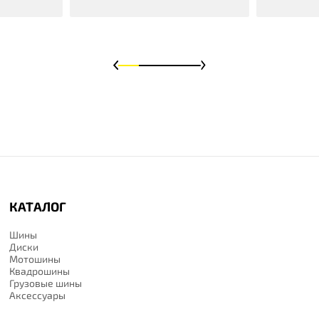
КАТАЛОГ
Шины
Диски
Мотошины
Квадрошины
Грузовые шины
Аксессуары