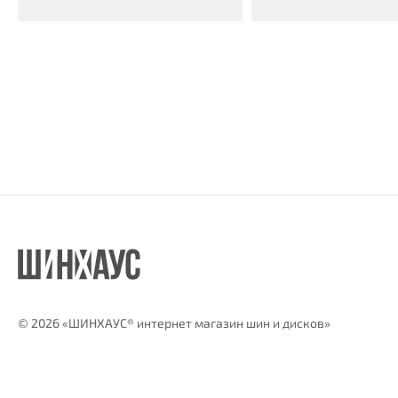
©
2026 «ШИНХАУС® интернет магазин шин и дисков»