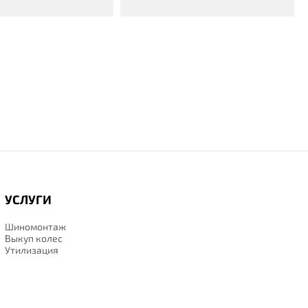
УСЛУГИ
Шиномонтаж
Выкуп колес
Утилизация