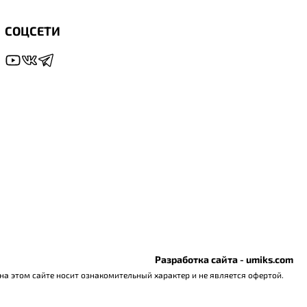
СОЦСЕТИ
Разработка сайта - umiks.com
а этом сайте носит ознакомительный характер и не является офертой.