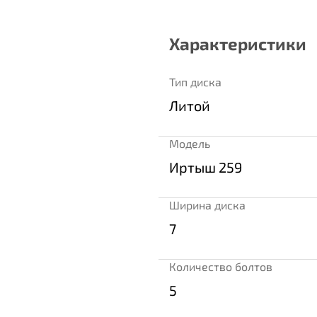
Характеристики
Тип диска
Литой
Модель
Иртыш 259
Ширина диска
7
Количество болтов
5