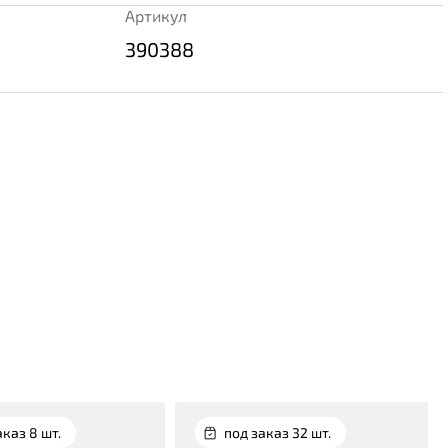
Артикул
390388
аказ 8 шт.
под заказ 32 шт.