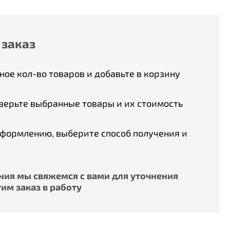
 заказ
ое кол-во товаров и добавьте в корзину
верьте выбранные товары и их стоимость
оформлению, выберите способ получения и
ия мы свяжемся с вами для уточнения
им заказ в работу