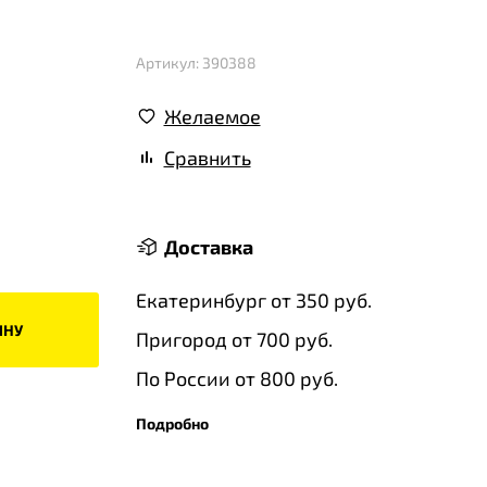
Артикул: 390388
Желаемое
Сравнить
Доставка
Екатеринбург от 350 руб.
ИНУ
Пригород от 700 руб.
По России от 800 руб.
Подробно