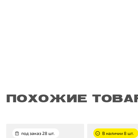
ПОХОЖИЕ ТОВА
под заказ 28 шт.
В наличии 8 шт.