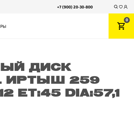
+7 (900) 20-30-800
0
АРЫ
ЫЙ ДИСК
 ИРТЫШ 259
12 ET:45 DIA:57,1