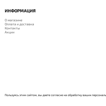
ИНФОРМАЦИЯ
О магазине
Оплата и доставка
Контакты
Акции
Пользуясь этим сайтом, вы даете согласие на обработку ваших персонал