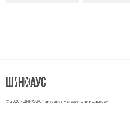
©
2026 «ШИНХАУС® интернет магазин шин и дисков»