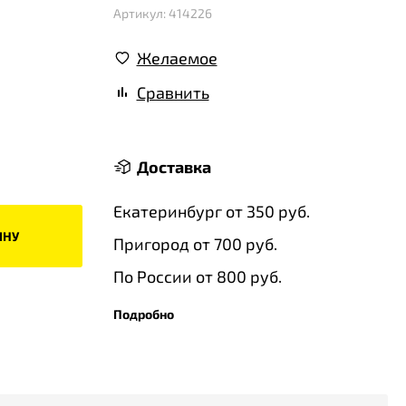
Артикул: 414226
Желаемое
Сравнить
Доставка
Екатеринбург от 350 руб.
ИНУ
Пригород от 700 руб.
По России от 800 руб.
Подробно