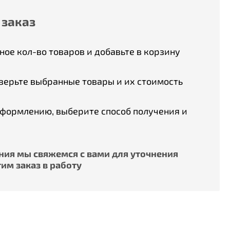
 заказ
ое кол-во товаров и добавьте в корзину
верьте выбранные товары и их стоимость
оформлению, выберите способ получения и
ия мы свяжемся с вами для уточнения
им заказ в работу