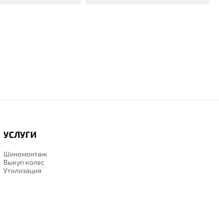
УСЛУГИ
Шиномонтаж
Выкуп колес
Утилизация