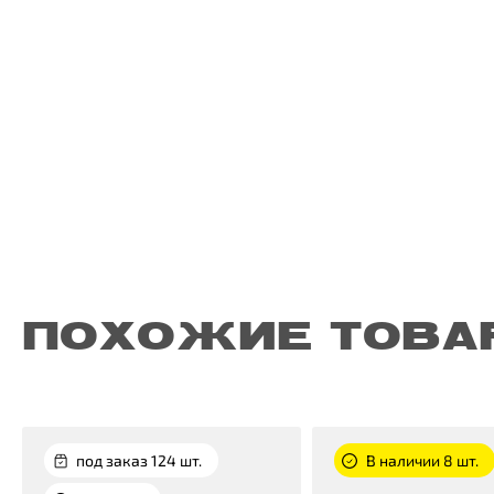
ПОХОЖИЕ ТОВА
под заказ 124 шт.
В наличии 8 шт.