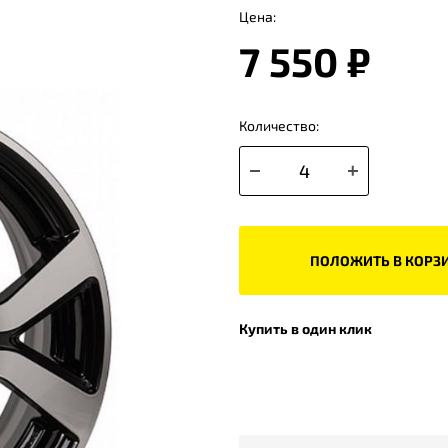
Цена:
7 550 ₽
Количество:
ПОЛОЖИТЬ В КОРЗ
Купить в один клик