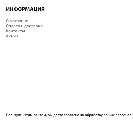
ИНФОРМАЦИЯ
О магазине
Оплата и доставка
Контакты
Акции
Пользуясь этим сайтом, вы даете согласие на обработку ваших персонал