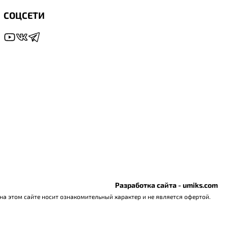
СОЦСЕТИ
Разработка сайта - umiks.com
а этом сайте носит ознакомительный характер и не является офертой.