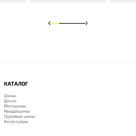
КАТАЛОГ
Шины
Диски
Мотошины
Квадрошины
Грузовые шины
Аксессуары