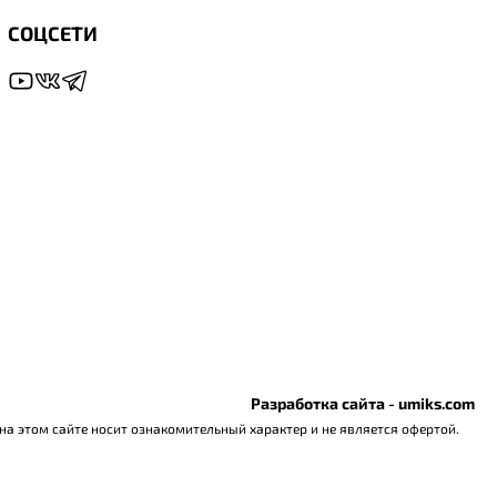
СОЦСЕТИ
Разработка сайта - umiks.com
а этом сайте носит ознакомительный характер и не является офертой.