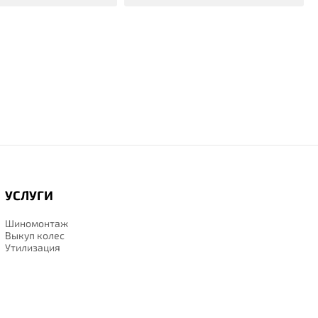
УСЛУГИ
Шиномонтаж
Выкуп колес
Утилизация