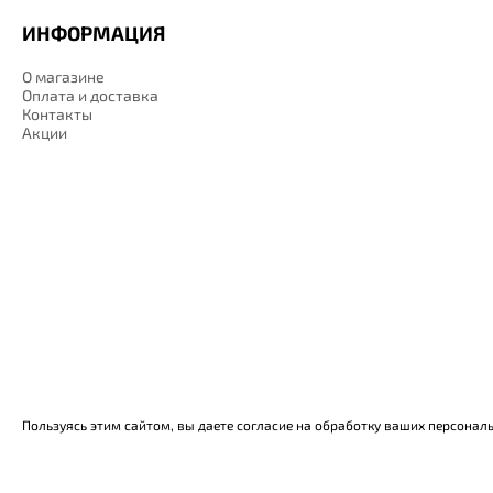
ИНФОРМАЦИЯ
О магазине
Оплата и доставка
Контакты
Акции
Пользуясь этим сайтом, вы даете согласие на обработку ваших персонал