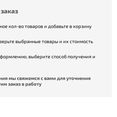
 заказ
ое кол-во товаров и добавьте в корзину
верьте выбранные товары и их стоимость
оформлению, выберите способ получения и
ия мы свяжемся с вами для уточнения
им заказ в работу