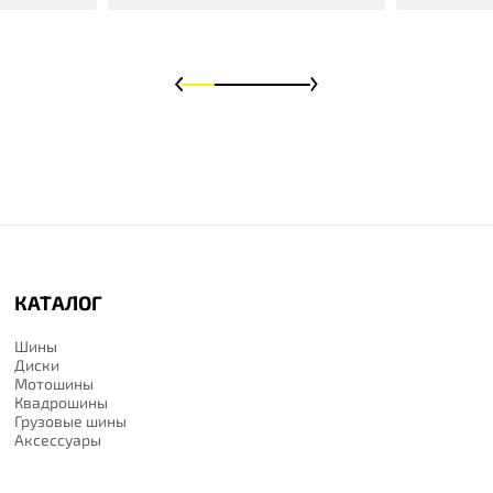
КАТАЛОГ
Шины
Диски
Мотошины
Квадрошины
Грузовые шины
Аксессуары