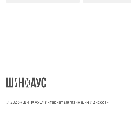
©
2026 «ШИНХАУС® интернет магазин шин и дисков»