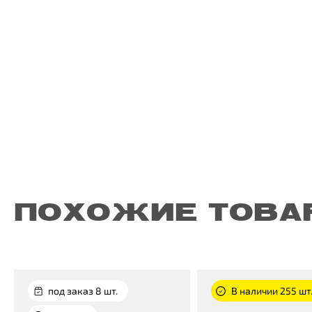
ПОХОЖИЕ ТОВА
под заказ 8 шт.
В наличии 255 шт