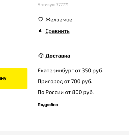
Артикул: 377771
Желаемое
Сравнить
Доставка
Екатеринбург от 350 руб.
ИНУ
Пригород от 700 руб.
По России от 800 руб.
Подробно