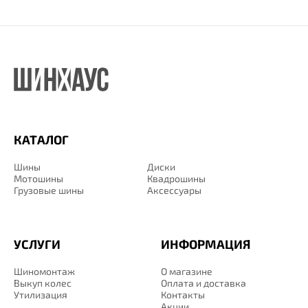
КАТАЛОГ
Шины
Диски
Мотошины
Квадрошины
Грузовые шины
Аксессуары
УСЛУГИ
ИНФОРМАЦИЯ
Шиномонтаж
О магазине
Выкуп колес
Оплата и доставка
Утилизация
Контакты
Акции