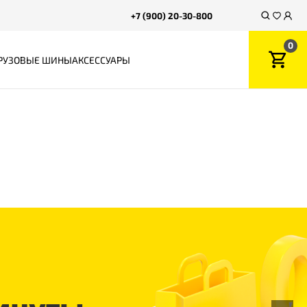
+7 (900) 20-30-800
0
РУЗОВЫЕ ШИНЫ
АКСЕССУАРЫ