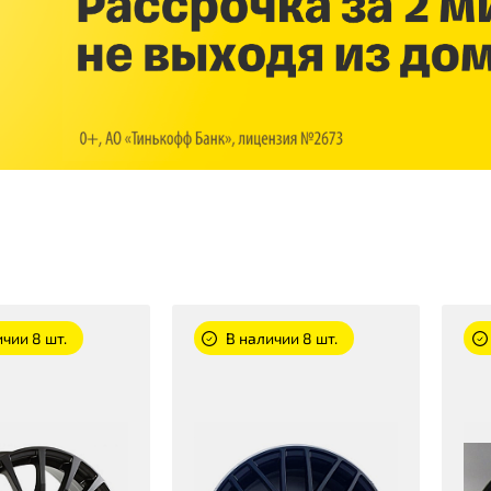
чии 8 шт.
В наличии 8 шт.