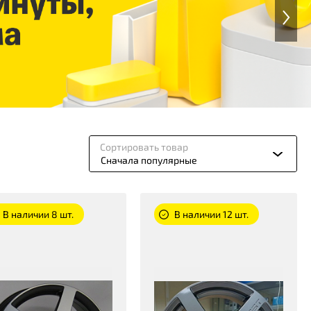
Сортировать товар
Сначала популярные
В наличии 8 шт.
В наличии 12 шт.