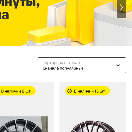
Сортировать товар
Сначала популярные
В наличии 8 шт.
В наличии 16 шт.