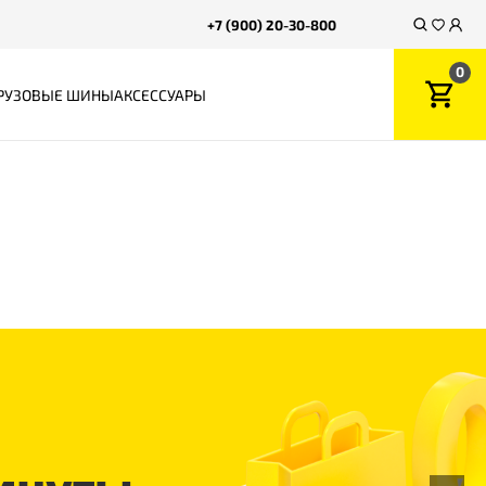
+7 (900) 20-30-800
0
РУЗОВЫЕ ШИНЫ
АКСЕССУАРЫ