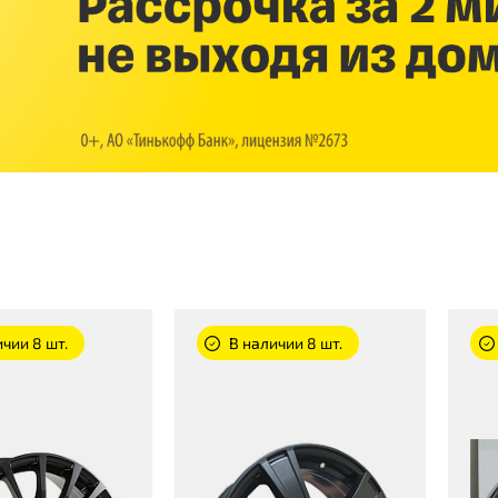
чии 8 шт.
В наличии 8 шт.