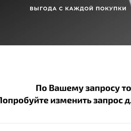
По Вашему запросу то
Попробуйте изменить запрос д