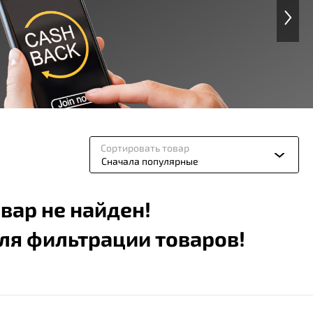
Сортировать товар
Сначала популярные
вар не найден!
ля фильтрации товаров!