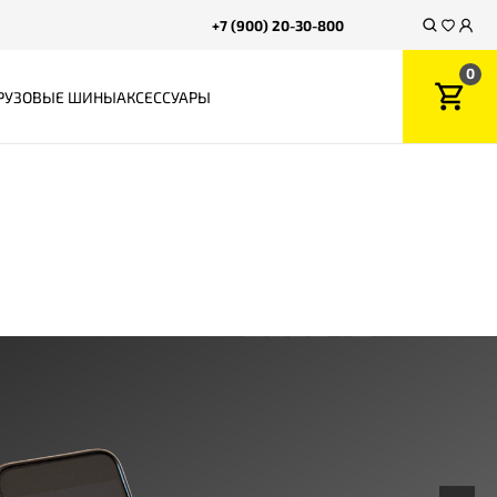
+7 (900) 20-30-800
0
РУЗОВЫЕ ШИНЫ
АКСЕССУАРЫ