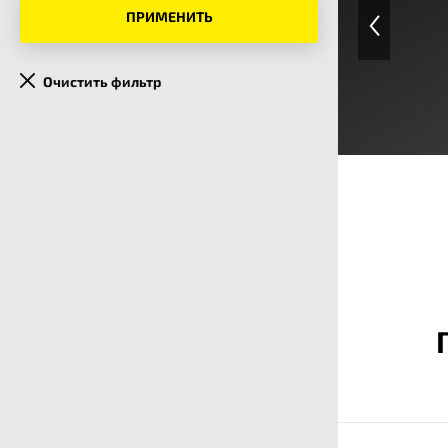
ПРИМЕНИТЬ
Очистить фильтр