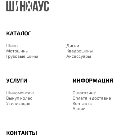
КАТАЛОГ
Шины
Диски
Мотошины
Квадрошины
Грузовые шины
Аксессуары
УСЛУГИ
ИНФОРМАЦИЯ
Шиномонтаж
О магазине
Выкуп колес
Оплата и доставка
Утилизация
Контакты
Акции
КОНТАКТЫ