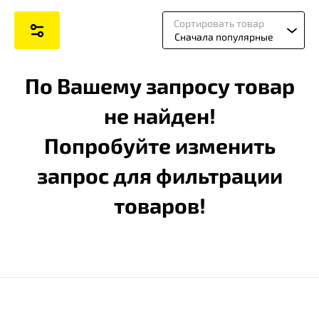
Сортировать товар
Сначала популярные
По Вашему запросу товар
не найден!
Попробуйте изменить
запрос для фильтрации
товаров!