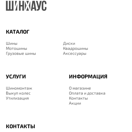
КАТАЛОГ
Шины
Диски
Мотошины
Квадрошины
Грузовые шины
Аксессуары
УСЛУГИ
ИНФОРМАЦИЯ
Шиномонтаж
О магазине
Выкуп колес
Оплата и доставка
Утилизация
Контакты
Акции
КОНТАКТЫ