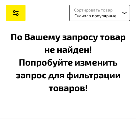
Сортировать товар
Сначала популярные
По Вашему запросу товар
не найден!
Попробуйте изменить
запрос для фильтрации
товаров!